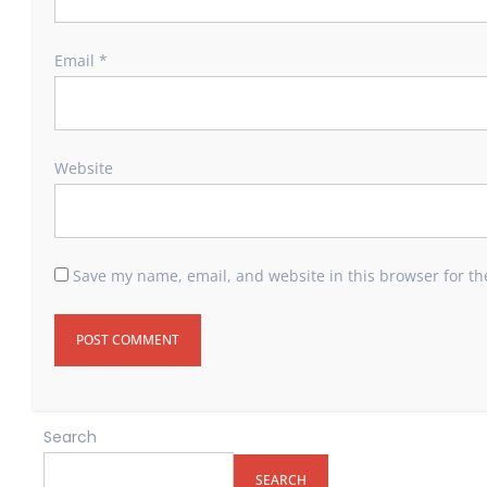
Email
*
Website
Save my name, email, and website in this browser for th
Search
SEARCH