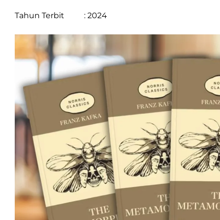
Tahun Terbit : 2024