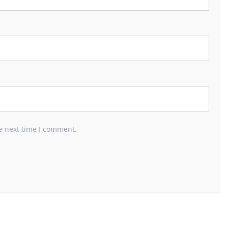
e next time I comment.