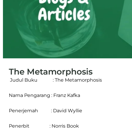
The Metamorphosis
Judul Buku : The Metamorphosis
Nama Pengarang : Franz Kafka
Penerjemah : David Wyllie
Penerbit : Norris Book