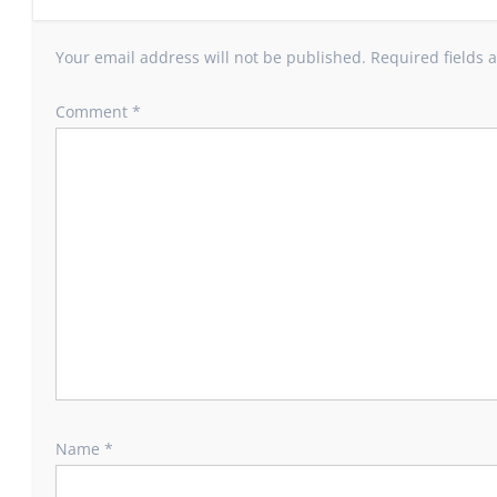
Your email address will not be published.
Required fields
Comment
*
Name
*