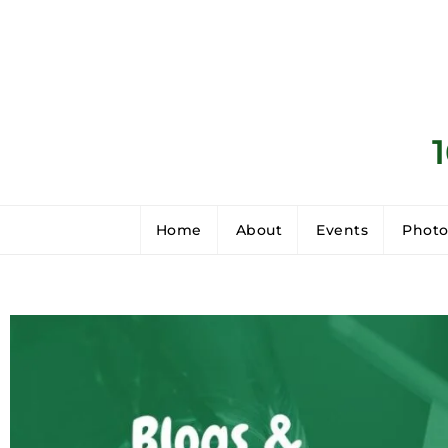
Home
About
Events
Photo