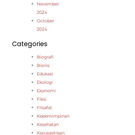
November
2024
October
2024
Categories
Biografi
Bisnis
Edukasi
Ekologi
Ekonomi
Fiksi
Filsafat
Kepemimpinan
Kesehatan
Kesusastraan