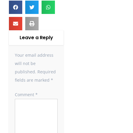
Leave a Reply
Your email address
will not be
published.
Required
fields are marked
*
Comment
*