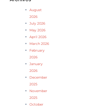
August
2026
July 2026
May 2026
April 2026
March 2026
February
2026
January
2026
December
2025
November
2025
October