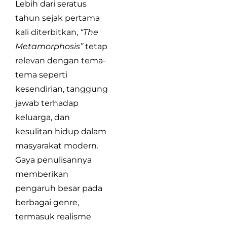
Lebih dari seratus
tahun sejak pertama
kali diterbitkan,
“The
Metamorphosis”
tetap
relevan dengan tema-
tema seperti
kesendirian, tanggung
jawab terhadap
keluarga, dan
kesulitan hidup dalam
masyarakat modern.
Gaya penulisannya
memberikan
pengaruh besar pada
berbagai genre,
termasuk realisme