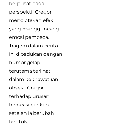
berpusat pada
perspektif Gregor,
menciptakan efek
yang mengguncang
emosi pembaca.
Tragedi dalam cerita
ini dipadukan dengan
humor gelap,
terutama terlihat
dalam kekhawatiran
obsesif Gregor
terhadap urusan
birokrasi bahkan
setelah ia berubah
bentuk.