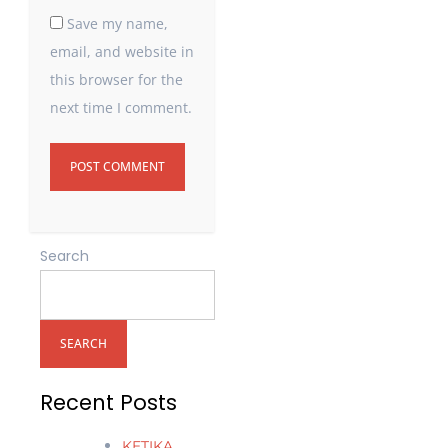
Save my name,
email, and website in
this browser for the
next time I comment.
Search
SEARCH
Recent Posts
KETIKA