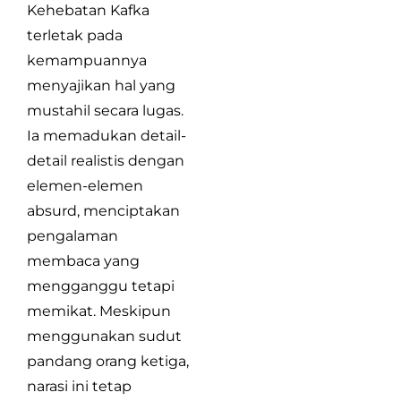
Kehebatan Kafka
terletak pada
kemampuannya
menyajikan hal yang
mustahil secara lugas.
Ia memadukan detail-
detail realistis dengan
elemen-elemen
absurd, menciptakan
pengalaman
membaca yang
mengganggu tetapi
memikat. Meskipun
menggunakan sudut
pandang orang ketiga,
narasi ini tetap