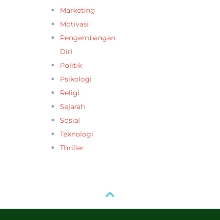
Marketing
Motivasi
Pengembangan
Diri
Politik
Psikologi
Religi
Sejarah
Sosial
Teknologi
Thriller