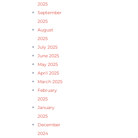
2025
September
2025
August
2025
July 2025
June 2025
May 2025
April 2025
March 2025
February
2025
January
2025
December
2024