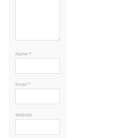
Name
*
Email
*
Website