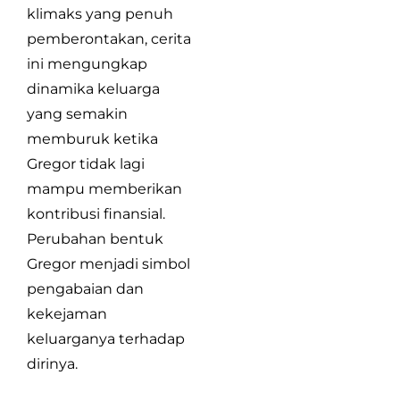
klimaks yang penuh
pemberontakan, cerita
ini mengungkap
dinamika keluarga
yang semakin
memburuk ketika
Gregor tidak lagi
mampu memberikan
kontribusi finansial.
Perubahan bentuk
Gregor menjadi simbol
pengabaian dan
kekejaman
keluarganya terhadap
dirinya.