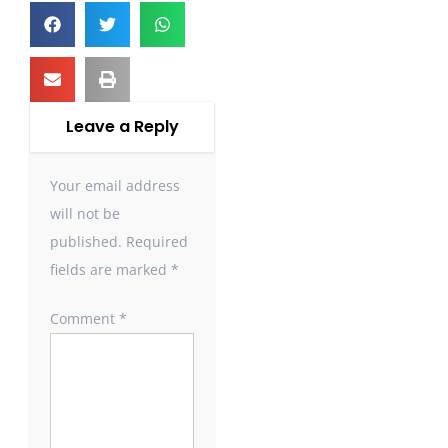
Leave a Reply
Your email address
will not be
published.
Required
fields are marked
*
Comment
*