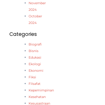
November
2024
October
2024
Categories
Biografi
Bisnis
Edukasi
Ekologi
Ekonomi
Fiksi
Filsafat
Kepemimpinan
Kesehatan
Kesusastraan