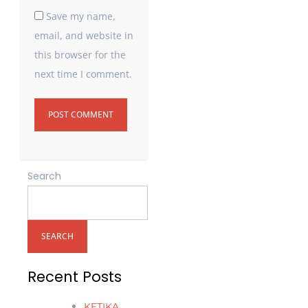
Save my name,
email, and website in
this browser for the
next time I comment.
Search
SEARCH
Recent Posts
KETIKA