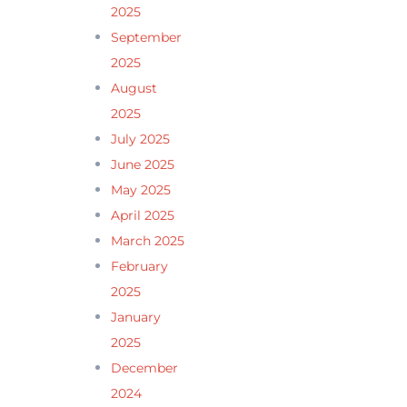
2025
September
2025
August
2025
July 2025
June 2025
May 2025
April 2025
March 2025
February
2025
January
2025
December
2024