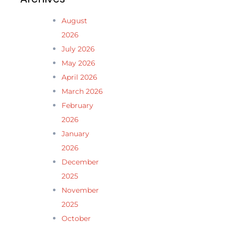
August
2026
July 2026
May 2026
April 2026
March 2026
February
2026
January
2026
December
2025
November
2025
October