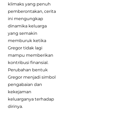
klimaks yang penuh
pemberontakan, cerita
ini mengungkap
dinamika keluarga
yang semakin
memburuk ketika
Gregor tidak lagi
mampu memberikan
kontribusi finansial.
Perubahan bentuk
Gregor menjadi simbol
pengabaian dan
kekejaman
keluarganya terhadap
dirinya.