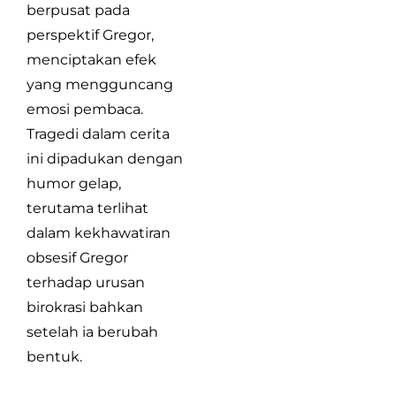
berpusat pada
perspektif Gregor,
menciptakan efek
yang mengguncang
emosi pembaca.
Tragedi dalam cerita
ini dipadukan dengan
humor gelap,
terutama terlihat
dalam kekhawatiran
obsesif Gregor
terhadap urusan
birokrasi bahkan
setelah ia berubah
bentuk.