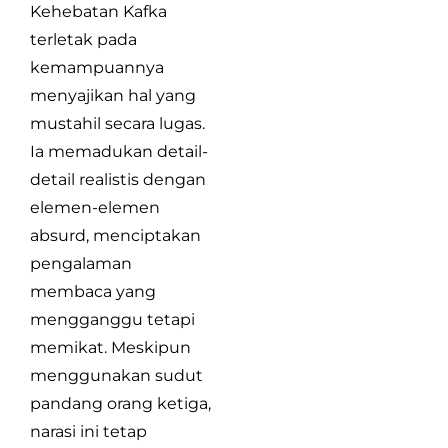
Kehebatan Kafka
terletak pada
kemampuannya
menyajikan hal yang
mustahil secara lugas.
Ia memadukan detail-
detail realistis dengan
elemen-elemen
absurd, menciptakan
pengalaman
membaca yang
mengganggu tetapi
memikat. Meskipun
menggunakan sudut
pandang orang ketiga,
narasi ini tetap