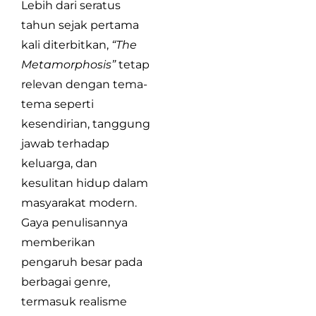
Lebih dari seratus
tahun sejak pertama
kali diterbitkan,
“The
Metamorphosis”
tetap
relevan dengan tema-
tema seperti
kesendirian, tanggung
jawab terhadap
keluarga, dan
kesulitan hidup dalam
masyarakat modern.
Gaya penulisannya
memberikan
pengaruh besar pada
berbagai genre,
termasuk realisme