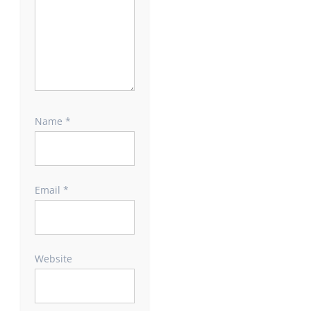
Name
*
Email
*
Website