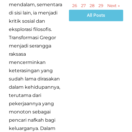
mendalam, sementara
26
27
28
29
Next »
di sisi lain, ia menjadi
All Posts
kritik sosial dan
eksplorasi filosofis.
Transformasi Gregor
menjadi serangga
raksasa
mencerminkan
keterasingan yang
sudah lama dirasakan
dalam kehidupannya,
terutama dari
pekerjaannya yang
monoton sebagai
pencari nafkah bagi
keluarganya. Dalam