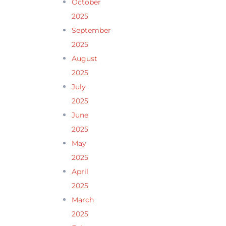
October
2025
September
2025
August
2025
July
2025
June
2025
May
2025
April
2025
March
2025