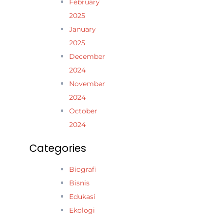
February
2025
January
2025
December
2024
November
2024
October
2024
Categories
Biografi
Bisnis
Edukasi
Ekologi