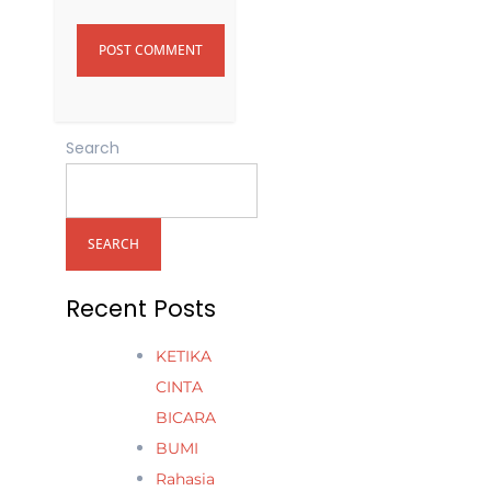
Search
SEARCH
Recent Posts
KETIKA
CINTA
BICARA
BUMI
Rahasia