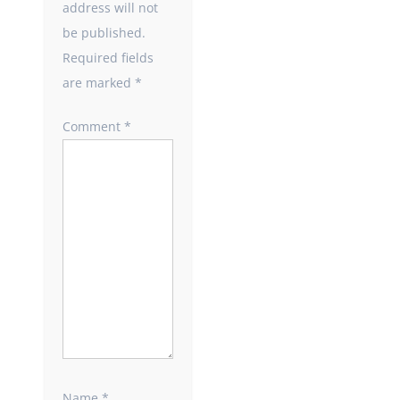
address will not
be published.
Required fields
are marked
*
Comment
*
Name
*