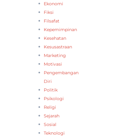
Ekonomi
Fiksi
Filsafat
Kepemimpinan
Kesehatan
Kesusastraan
Marketing
Motivasi
Pengembangan
Diri
Politik
Psikologi
Religi
Sejarah
Sosial
Teknologi