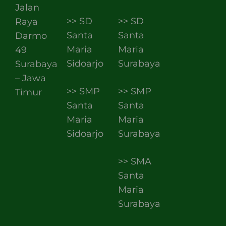
Jalan
>> SD
>> SD
Raya
Santa
Santa
Darmo
Maria
Maria
49
Sidoarjo
Surabaya
Surabaya
– Jawa
>> SMP
>> SMP
Timur
Santa
Santa
Maria
Maria
Sidoarjo
Surabaya
>> SMA
Santa
Maria
Surabaya