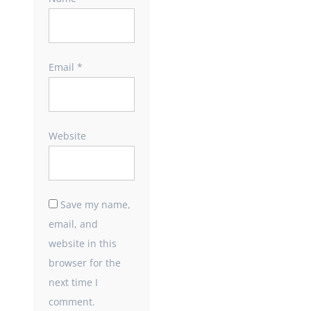
Email
*
Website
Save my name,
email, and
website in this
browser for the
next time I
comment.