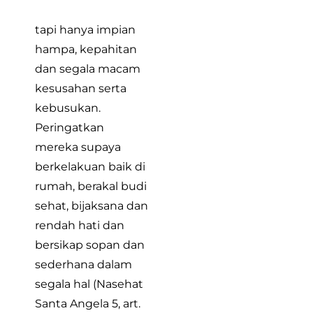
tapi hanya impian
hampa, kepahitan
dan segala macam
kesusahan serta
kebusukan.
Peringatkan
mereka supaya
berkelakuan baik di
rumah, berakal budi
sehat, bijaksana dan
rendah hati dan
bersikap sopan dan
sederhana dalam
segala hal (Nasehat
Santa Angela 5, art.