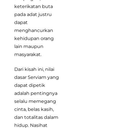
keterikatan buta
pada adat justru
dapat
menghancurkan
kehidupan orang
lain maupun
masyarakat.
Dari kisah ini, nilai
dasar Serviam yang
dapat dipetik
adalah pentingnya
selalu memegang
cinta, belas kasih,
dan totalitas dalam
hidup. Nasihat