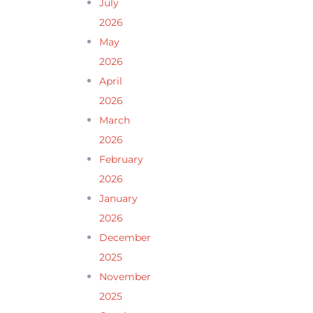
July
2026
May
2026
April
2026
March
2026
February
2026
January
2026
December
2025
November
2025