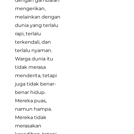
dengan gambaran
mengerikan,
melainkan dengan
dunia yang terlalu
rapi, terlalu
terkendali, dan
terlalu nyaman.
Warga dunia itu
tidak merasa
menderita, tetapi
juga tidak benar-
benar hidup.
Mereka puas,
namun hampa.
Mereka tidak
merasakan