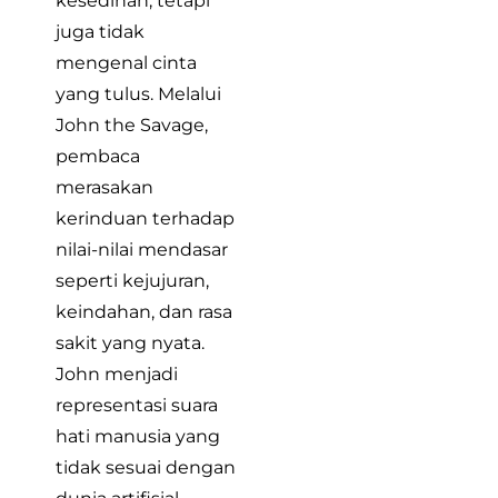
kesedihan, tetapi
juga tidak
mengenal cinta
yang tulus. Melalui
John the Savage,
pembaca
merasakan
kerinduan terhadap
nilai-nilai mendasar
seperti kejujuran,
keindahan, dan rasa
sakit yang nyata.
John menjadi
representasi suara
hati manusia yang
tidak sesuai dengan