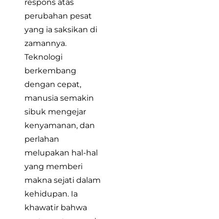
respons atas
perubahan pesat
yang ia saksikan di
zamannya.
Teknologi
berkembang
dengan cepat,
manusia semakin
sibuk mengejar
kenyamanan, dan
perlahan
melupakan hal-hal
yang memberi
makna sejati dalam
kehidupan. Ia
khawatir bahwa