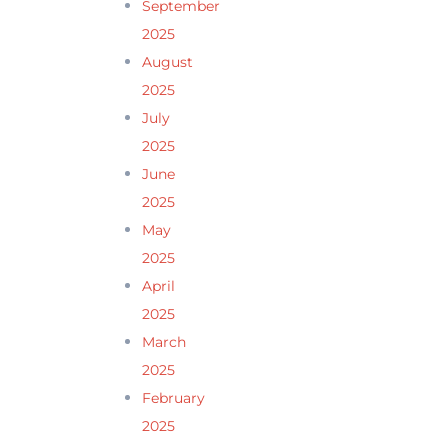
September
2025
August
2025
July
2025
June
2025
May
2025
April
2025
March
2025
February
2025