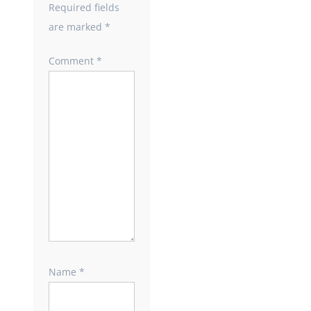
Required fields
are marked
*
Comment
*
Name
*