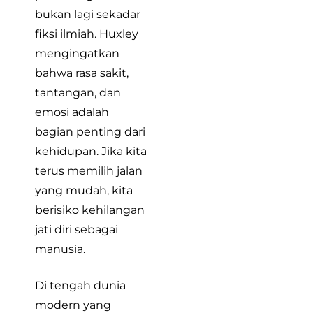
bukan lagi sekadar
fiksi ilmiah. Huxley
mengingatkan
bahwa rasa sakit,
tantangan, dan
emosi adalah
bagian penting dari
kehidupan. Jika kita
terus memilih jalan
yang mudah, kita
berisiko kehilangan
jati diri sebagai
manusia.
Di tengah dunia
modern yang