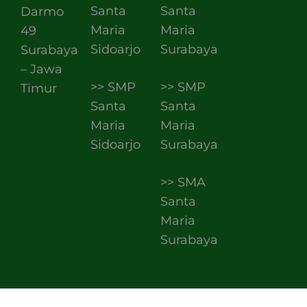
Santa
Santa
Darmo
Maria
Maria
49
Sidoarjo
Surabaya
Surabaya
– Jawa
>> SMP
>> SMP
Timur
Santa
Santa
Maria
Maria
Sidoarjo
Surabaya
>> SMA
Santa
Maria
Surabaya