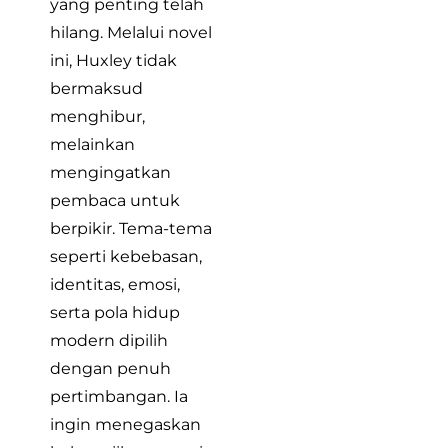
yang penting telah
hilang. Melalui novel
ini, Huxley tidak
bermaksud
menghibur,
melainkan
mengingatkan
pembaca untuk
berpikir. Tema-tema
seperti kebebasan,
identitas, emosi,
serta pola hidup
modern dipilih
dengan penuh
pertimbangan. Ia
ingin menegaskan