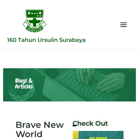
160 Tahun Ursulin Surabaya
Brave New
Check Out
World