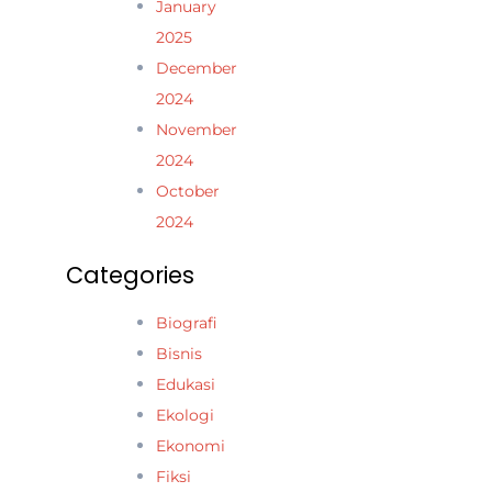
January
2025
December
2024
November
2024
October
2024
Categories
Biografi
Bisnis
Edukasi
Ekologi
Ekonomi
Fiksi