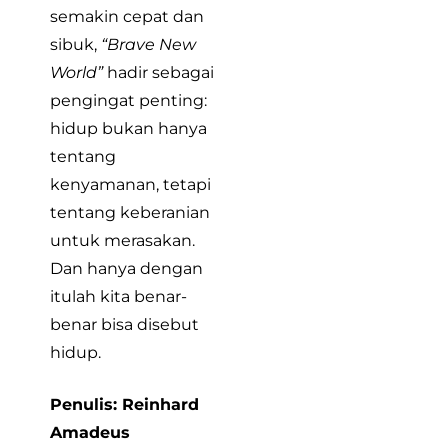
semakin cepat dan
sibuk,
“Brave New
World”
hadir sebagai
pengingat penting:
hidup bukan hanya
tentang
kenyamanan, tetapi
tentang keberanian
untuk merasakan.
Dan hanya dengan
itulah kita benar-
benar bisa disebut
hidup.
Penulis: Reinhard
Amadeus