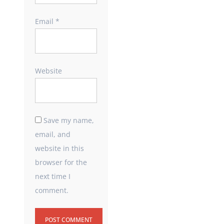
Email
*
Website
Save my name,
email, and
website in this
browser for the
next time I
comment.