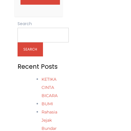
Search
SEARCH
Recent Posts
KETIKA
CINTA
BICARA
BUMI
Rahasia
Jejak
Bundar