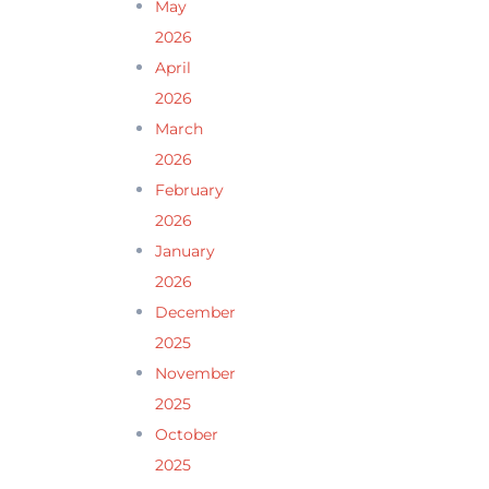
May
2026
April
2026
March
2026
February
2026
January
2026
December
2025
November
2025
October
2025