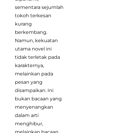
sementara sejumlah
tokoh terkesan
kurang
berkembang.
Namun, kekuatan
utama novel ini
tidak terletak pada
karakternya,
melainkan pada
pesan yang
disampaikan. Ini
bukan bacaan yang
menyenangkan
dalam arti
menghibur,
melainkan bacaan