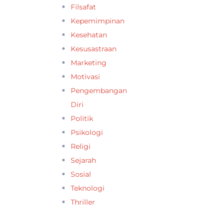
Filsafat
Kepemimpinan
Kesehatan
Kesusastraan
Marketing
Motivasi
Pengembangan
Diri
Politik
Psikologi
Religi
Sejarah
Sosial
Teknologi
Thriller