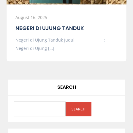
August 16, 2025
NEGERI DI UJUNG TANDUK
Negeri di Ujung Tanduk Judul :
Negeri di Ujung […]
SEARCH
SEARCH