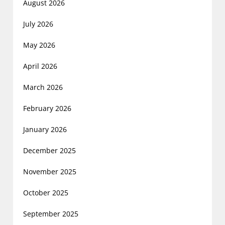
August 2026
July 2026
May 2026
April 2026
March 2026
February 2026
January 2026
December 2025
November 2025
October 2025
September 2025