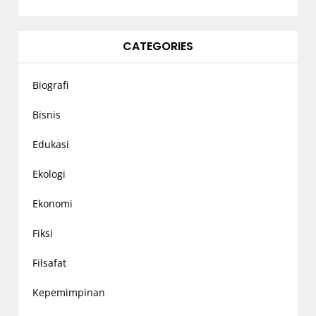
CATEGORIES
Biografi
Bisnis
Edukasi
Ekologi
Ekonomi
Fiksi
Filsafat
Kepemimpinan