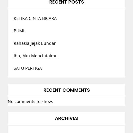
RECENT POSTS
KETIKA CINTA BICARA
BUMI
Rahasia Jejak Bundar
Ibu, Aku Mencintaimu
SATU PERTIGA
RECENT COMMENTS
No comments to show.
ARCHIVES