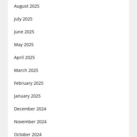
August 2025
July 2025
June 2025
May 2025
April 2025
March 2025
February 2025
January 2025
December 2024
November 2024
October 2024