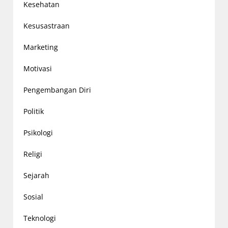
Kesehatan
Kesusastraan
Marketing
Motivasi
Pengembangan Diri
Politik
Psikologi
Religi
Sejarah
Sosial
Teknologi