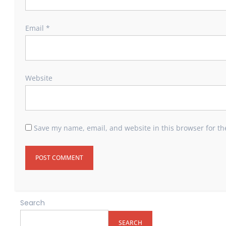
Email
*
Website
Save my name, email, and website in this browser for th
Search
SEARCH