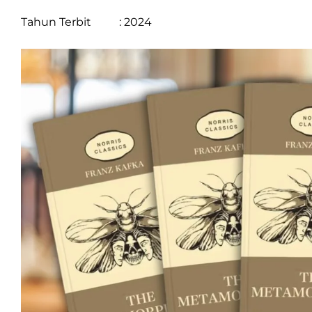
Tahun Terbit : 2024