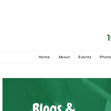
Home
About
Events
Photo