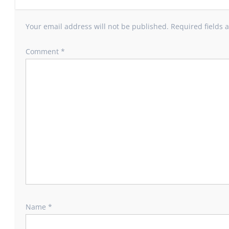
Your email address will not be published.
Required fields
Comment
*
Name
*