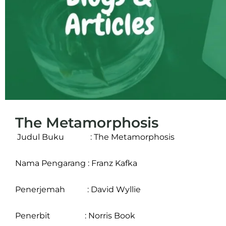
The Metamorphosis
Judul Buku : The Metamorphosis
Nama Pengarang : Franz Kafka
Penerjemah : David Wyllie
Penerbit : Norris Book