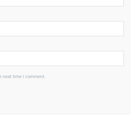
e next time I comment.