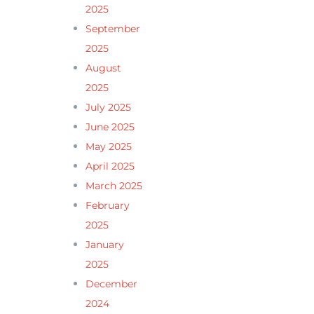
2025
September
2025
August
2025
July 2025
June 2025
May 2025
April 2025
March 2025
February
2025
January
2025
December
2024