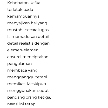
Kehebatan Kafka
terletak pada
kemampuannya
menyajikan hal yang
mustahil secara lugas.
Ia memadukan detail-
detail realistis dengan
elemen-elemen
absurd, menciptakan
pengalaman
membaca yang
mengganggu tetapi
memikat. Meskipun
menggunakan sudut
pandang orang ketiga,
narasi ini tetap