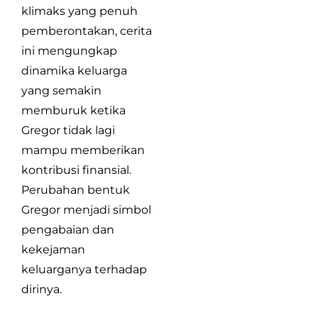
klimaks yang penuh
pemberontakan, cerita
ini mengungkap
dinamika keluarga
yang semakin
memburuk ketika
Gregor tidak lagi
mampu memberikan
kontribusi finansial.
Perubahan bentuk
Gregor menjadi simbol
pengabaian dan
kekejaman
keluarganya terhadap
dirinya.