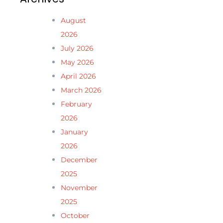
August
2026
July 2026
May 2026
April 2026
March 2026
February
2026
January
2026
December
2025
November
2025
October