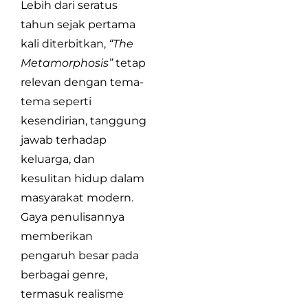
Lebih dari seratus
tahun sejak pertama
kali diterbitkan,
“The
Metamorphosis”
tetap
relevan dengan tema-
tema seperti
kesendirian, tanggung
jawab terhadap
keluarga, dan
kesulitan hidup dalam
masyarakat modern.
Gaya penulisannya
memberikan
pengaruh besar pada
berbagai genre,
termasuk realisme