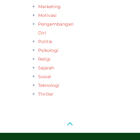
Marketing
Motivasi
Pengembangan
Diri
Politik
Psikologi
Religi
Sejarah
Sosial
Teknologi
Thriller