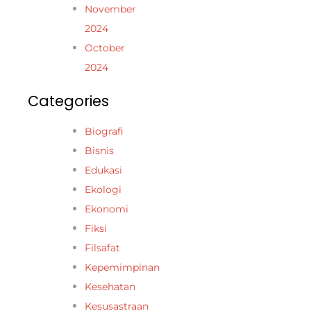
November
2024
October
2024
Categories
Biografi
Bisnis
Edukasi
Ekologi
Ekonomi
Fiksi
Filsafat
Kepemimpinan
Kesehatan
Kesusastraan