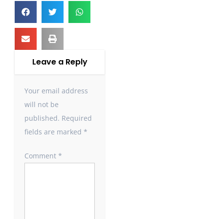
Leave a Reply
Your email address
will not be
published.
Required
fields are marked
*
Comment
*