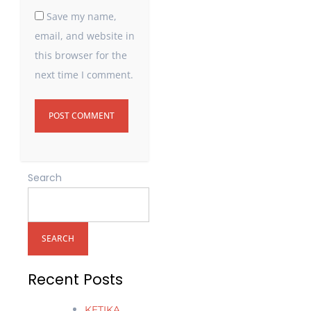
Save my name,
email, and website in
this browser for the
next time I comment.
Search
SEARCH
Recent Posts
KETIKA