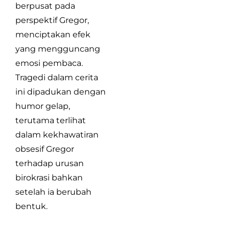
berpusat pada
perspektif Gregor,
menciptakan efek
yang mengguncang
emosi pembaca.
Tragedi dalam cerita
ini dipadukan dengan
humor gelap,
terutama terlihat
dalam kekhawatiran
obsesif Gregor
terhadap urusan
birokrasi bahkan
setelah ia berubah
bentuk.