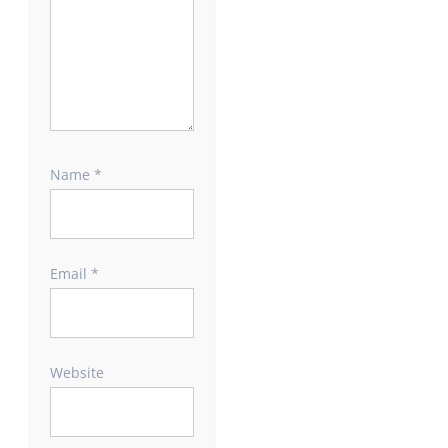
Name
*
Email
*
Website