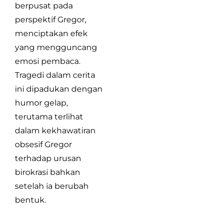
berpusat pada
perspektif Gregor,
menciptakan efek
yang mengguncang
emosi pembaca.
Tragedi dalam cerita
ini dipadukan dengan
humor gelap,
terutama terlihat
dalam kekhawatiran
obsesif Gregor
terhadap urusan
birokrasi bahkan
setelah ia berubah
bentuk.