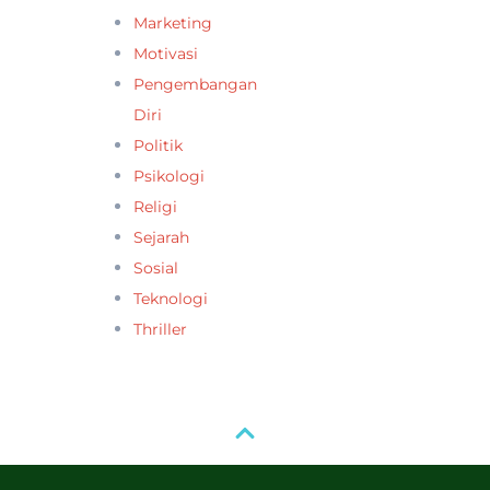
Marketing
Motivasi
Pengembangan
Diri
Politik
Psikologi
Religi
Sejarah
Sosial
Teknologi
Thriller