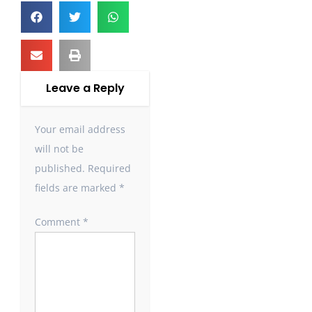
Leave a Reply
Your email address
will not be
published.
Required
fields are marked
*
Comment
*