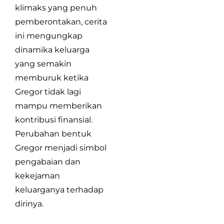
klimaks yang penuh
pemberontakan, cerita
ini mengungkap
dinamika keluarga
yang semakin
memburuk ketika
Gregor tidak lagi
mampu memberikan
kontribusi finansial.
Perubahan bentuk
Gregor menjadi simbol
pengabaian dan
kekejaman
keluarganya terhadap
dirinya.