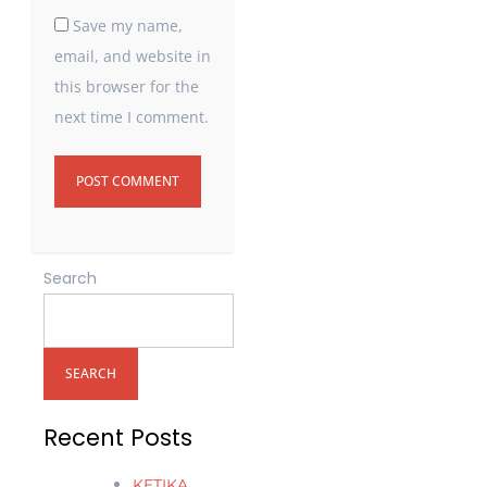
Save my name,
email, and website in
this browser for the
next time I comment.
Search
SEARCH
Recent Posts
KETIKA