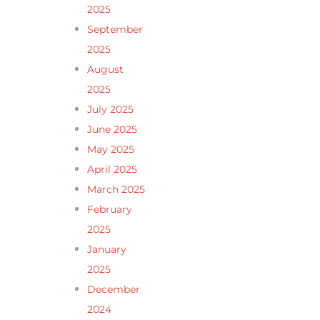
2025
September
2025
August
2025
July 2025
June 2025
May 2025
April 2025
March 2025
February
2025
January
2025
December
2024