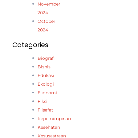
November
2024
October
2024
Categories
Biografi
Bisnis
Edukasi
Ekologi
Ekonomi
Fiksi
Filsafat
Kepemimpinan
Kesehatan
Kesusastraan