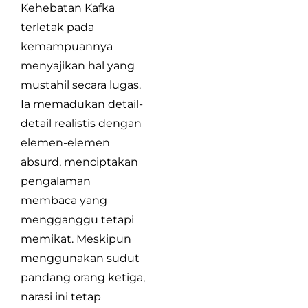
Kehebatan Kafka
terletak pada
kemampuannya
menyajikan hal yang
mustahil secara lugas.
Ia memadukan detail-
detail realistis dengan
elemen-elemen
absurd, menciptakan
pengalaman
membaca yang
mengganggu tetapi
memikat. Meskipun
menggunakan sudut
pandang orang ketiga,
narasi ini tetap