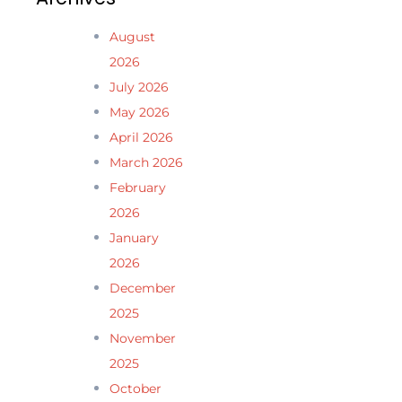
August
2026
July 2026
May 2026
April 2026
March 2026
February
2026
January
2026
December
2025
November
2025
October