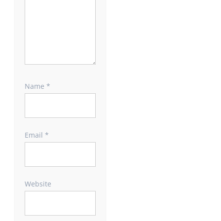
Name
*
Email
*
Website