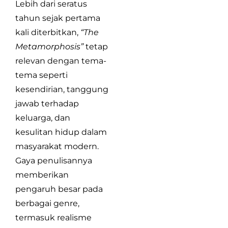
Lebih dari seratus
tahun sejak pertama
kali diterbitkan,
“The
Metamorphosis”
tetap
relevan dengan tema-
tema seperti
kesendirian, tanggung
jawab terhadap
keluarga, dan
kesulitan hidup dalam
masyarakat modern.
Gaya penulisannya
memberikan
pengaruh besar pada
berbagai genre,
termasuk realisme