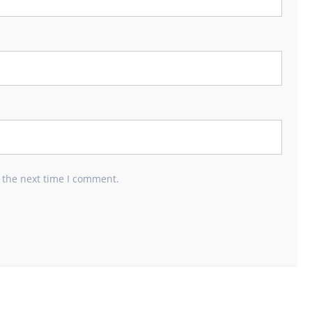
 the next time I comment.