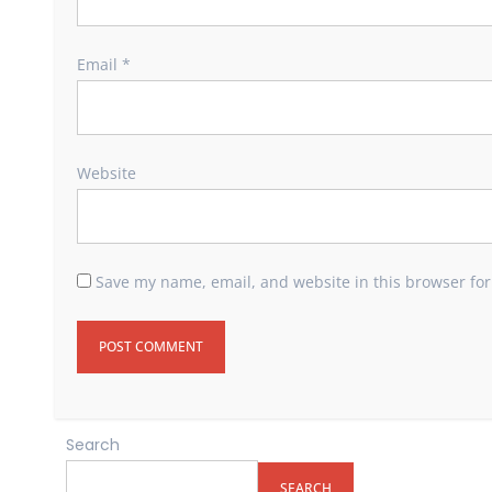
Email
*
Website
Save my name, email, and website in this browser for
Search
SEARCH