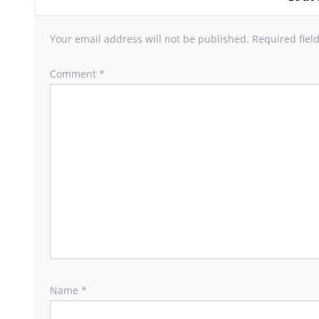
Your email address will not be published.
Required fiel
Comment
*
Name
*