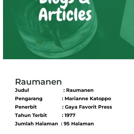
Raumanen
Judul : Raumanen
Pengarang : Marianne Katoppo
Penerbit : Gaya Favorit Press
Tahun Terbit : 1977
Jumlah Halaman : 95 Halaman