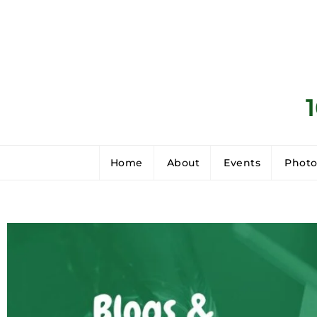
Home
About
Events
Photo