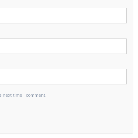
e next time I comment.