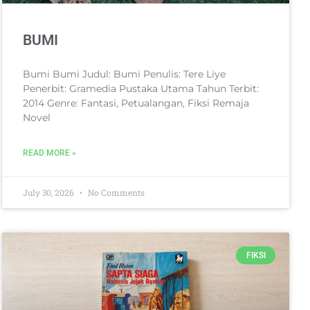
BUMI
Bumi Bumi Judul: Bumi Penulis: Tere Liye
Penerbit: Gramedia Pustaka Utama Tahun Terbit:
2014 Genre: Fantasi, Petualangan, Fiksi Remaja
Novel
READ MORE »
July 30, 2026
No Comments
FIKSI