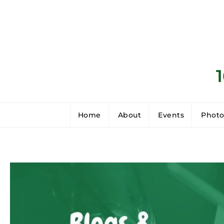
Home
About
Events
Photo