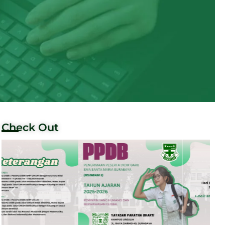
Check Out