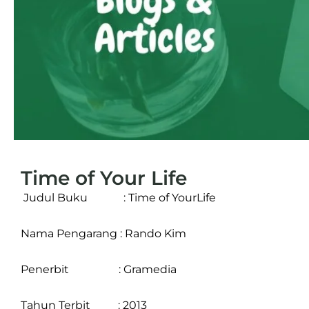
Time of Your Life
Judul Buku : Time of YourLife
Nama Pengarang : Rando Kim
Penerbit : Gramedia
Tahun Terbit : 2013