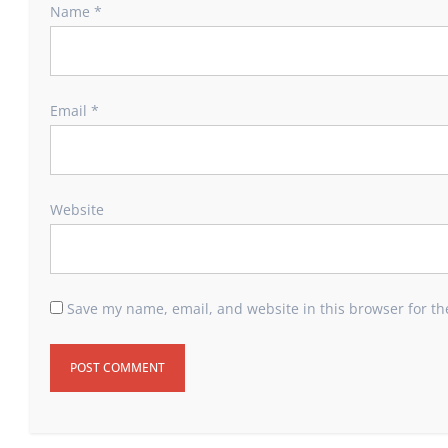
Name
*
Email
*
Website
Save my name, email, and website in this browser for th