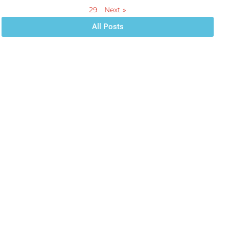
29
Next »
All Posts