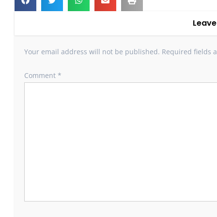
Leave
Your email address will not be published.
Required fields
Comment
*