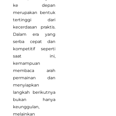
ke depan
merupakan bentuk
tertinggi dari
kecerdasan praktis.
Dalam era yang
serba cepat dan
kompetitif seperti
saat ini,
kemampuan
membaca arah
permainan dan
menyiapkan
langkah berikutnya
bukan hanya
keunggulan,
melainkan