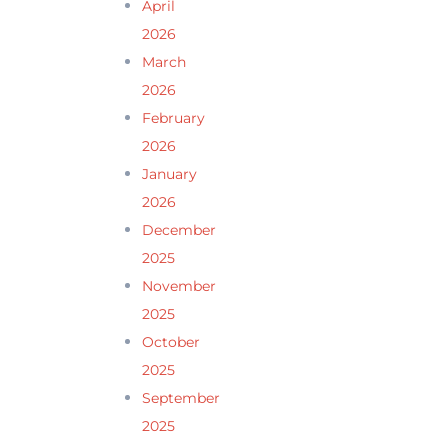
April
2026
March
2026
February
2026
January
2026
December
2025
November
2025
October
2025
September
2025