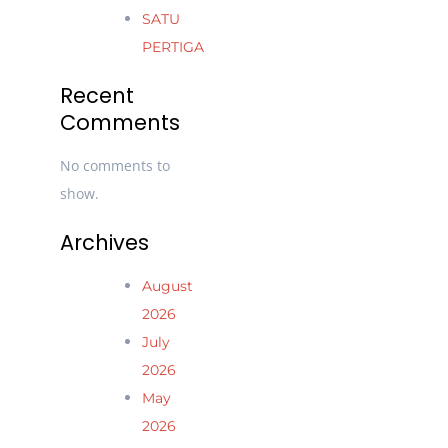
SATU
PERTIGA
Recent
Comments
No comments to
show.
Archives
August
2026
July
2026
May
2026