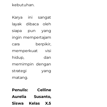
kebutuhan.
Karya ini sangat
layak dibaca oleh
siapa pun yang
ingin mempertajam
cara berpikir,
memperkuat visi
hidup, dan
memimpin dengan
strategi yang
matang.
Penulis: Celline
Aurelia Susanto,
Siswa Kelas X.5