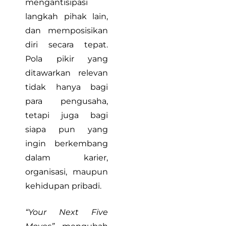
mengantisipasi
langkah pihak lain,
dan memposisikan
diri secara tepat.
Pola pikir yang
ditawarkan relevan
tidak hanya bagi
para pengusaha,
tetapi juga bagi
siapa pun yang
ingin berkembang
dalam karier,
organisasi, maupun
kehidupan pribadi.
“Your Next Five