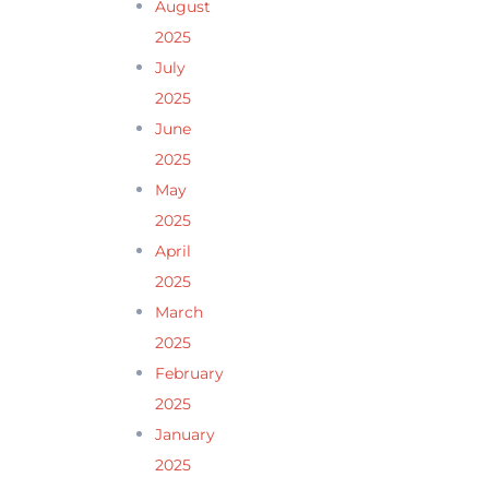
August
2025
July
2025
June
2025
May
2025
April
2025
March
2025
February
2025
January
2025