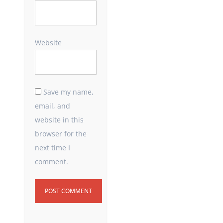
Website
Save my name,
email, and
website in this
browser for the
next time I
comment.