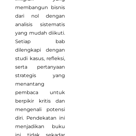
membangun bisnis
dari nol dengan
analisis sistematis
yang mudah diikuti.
Setiap bab
dilengkapi dengan
studi kasus, refleksi,
serta pertanyaan
strategis yang
menantang
pembaca untuk
berpikir kritis dan
mengenali potensi
diri. Pendekatan ini
menjadikan buku
ini tidak sekadar