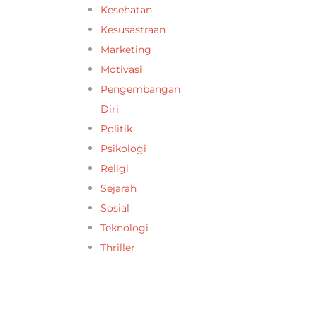
Kesehatan
Kesusastraan
Marketing
Motivasi
Pengembangan
Diri
Politik
Psikologi
Religi
Sejarah
Sosial
Teknologi
Thriller