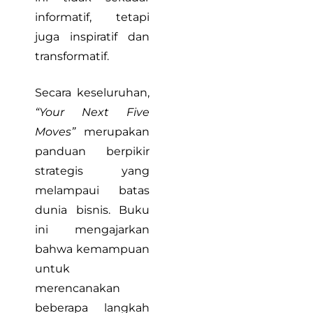
informatif, tetapi
juga inspiratif dan
transformatif.
Secara keseluruhan,
“Your Next Five
Moves”
merupakan
panduan berpikir
strategis yang
melampaui batas
dunia bisnis. Buku
ini mengajarkan
bahwa kemampuan
untuk
merencanakan
beberapa langkah