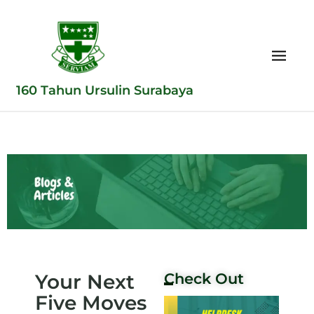
160 Tahun Ursulin Surabaya
Your Next
Check Out
Five Moves