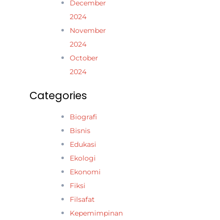
December
2024
November
2024
October
2024
Categories
Biografi
Bisnis
Edukasi
Ekologi
Ekonomi
Fiksi
Filsafat
Kepemimpinan