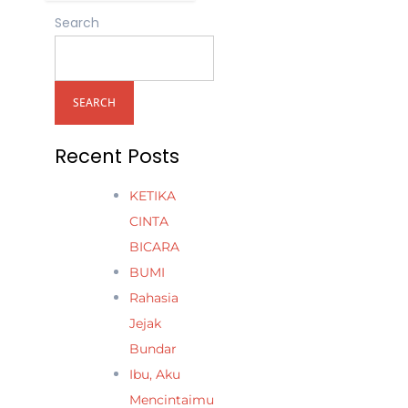
Search
SEARCH
Recent Posts
KETIKA
CINTA
BICARA
BUMI
Rahasia
Jejak
Bundar
Ibu, Aku
Mencintaimu