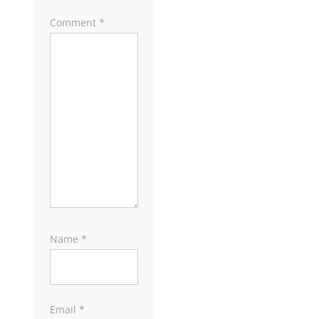
Comment
*
Name
*
Email
*