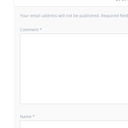
Your email address will not be published.
Required fiel
Comment
*
Name
*