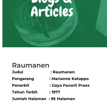
Raumanen
Judul : Raumanen
Pengarang : Marianne Katoppo
Penerbit : Gaya Favorit Press
Tahun Terbit : 1977
Jumlah Halaman : 95 Halaman