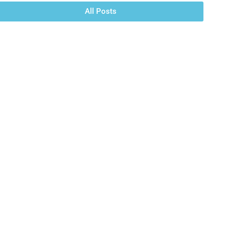
All Posts