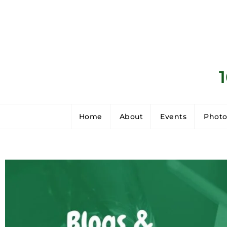
Home
About
Events
Photo