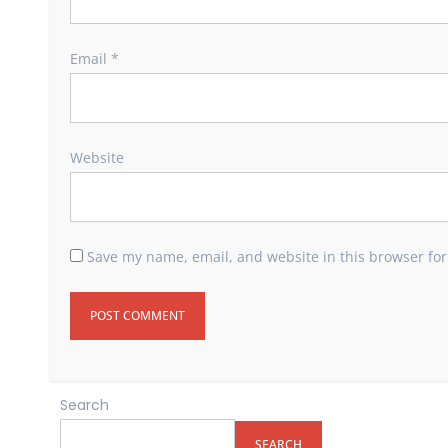
Email
*
Website
Save my name, email, and website in this browser for
Search
SEARCH