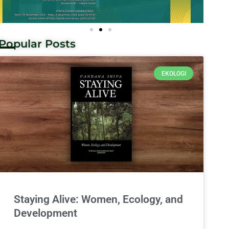
Popular Posts
EKOLOGI
Staying Alive: Women, Ecology, and
Development