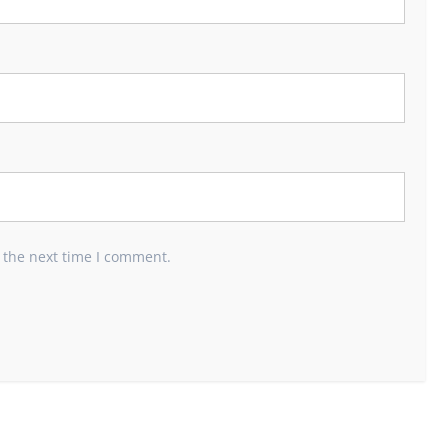
 the next time I comment.