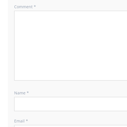
Comment
*
Name
*
Email
*