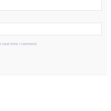
e next time I comment.