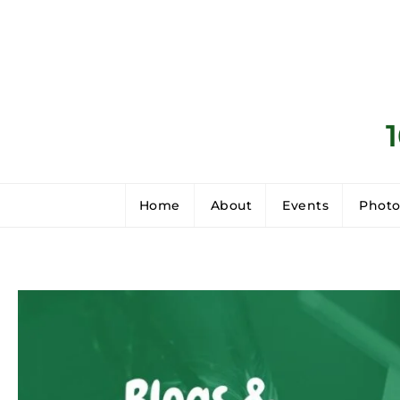
Home
About
Events
Photo