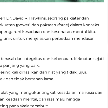
eh Dr. David R. Hawkins, seorang psikiater dan
 kekuatan (power) dan paksaan (force) dalam konteks
ngaruhi kesadaran dan kesehatan mental kita.
 unik untuk menjelaskan perbedaan mendasar
berasal dari integritas dan kebenaran. Kekuatan sejati
a panjang yang baik.
ing kali dihasilkan dari niat yang tidak jujur.
k dan tidak bertahan lama.
alat yang mengukur tingkat kesadaran manusia dari
an keadaan mental, dari rasa malu hingga
ing pada skala tersebut: