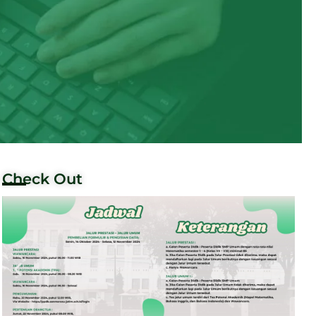
Check Out