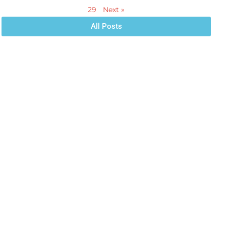
29
Next »
All Posts