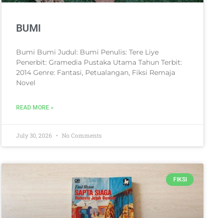
BUMI
Bumi Bumi Judul: Bumi Penulis: Tere Liye
Penerbit: Gramedia Pustaka Utama Tahun Terbit:
2014 Genre: Fantasi, Petualangan, Fiksi Remaja
Novel
READ MORE »
July 30, 2026
No Comments
FIKSI