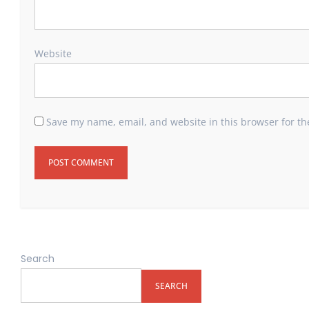
Website
Save my name, email, and website in this browser for th
Search
SEARCH