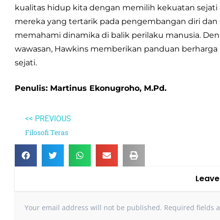
kualitas hidup kita dengan memilih kekuatan sejati 
mereka yang tertarik pada pengembangan diri dan spir
memahami dinamika di balik perilaku manusia. D
wawasan, Hawkins memberikan panduan berharga 
sejati.
Penulis: Martinus Ekonugroho, M.Pd.
<< PREVIOUS
Filosofi Teras
Leave
Your email address will not be published.
Required fields