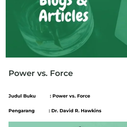
Power vs. Force
Judul Buku : Power vs. Force
Pengarang : Dr. David R. Hawkins