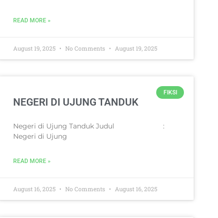
READ MORE »
August 19, 2025
No Comments
August 19, 2025
FIKSI
NEGERI DI UJUNG TANDUK
Negeri di Ujung Tanduk Judul :
Negeri di Ujung
READ MORE »
August 16, 2025
No Comments
August 16, 2025