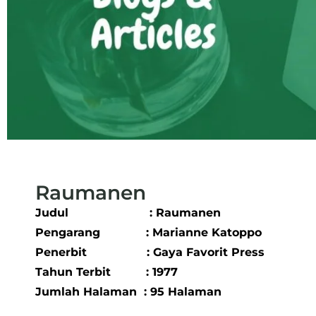
Raumanen
Judul : Raumanen
Pengarang : Marianne Katoppo
Penerbit : Gaya Favorit Press
Tahun Terbit : 1977
Jumlah Halaman : 95 Halaman