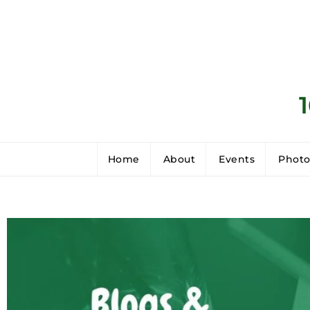
Home
About
Events
Photo