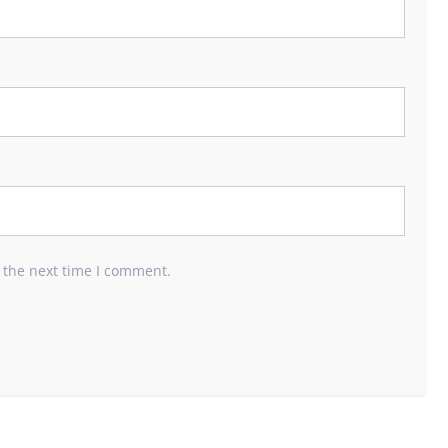
 the next time I comment.