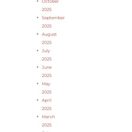
October
2025
September
2025
August
2025
July
2025
June
2025
May
2025
April
2025
March
2025