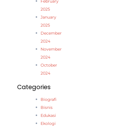
February
2025
January
2025
December
2024
November
2024
October
2024
Categories
Biografi
Bisnis
Edukasi
Ekologi