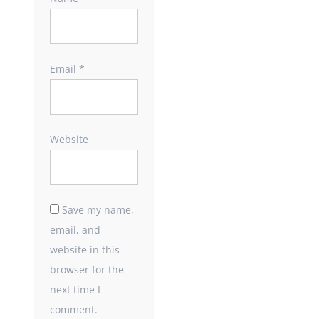
Email
*
Website
Save my name,
email, and
website in this
browser for the
next time I
comment.