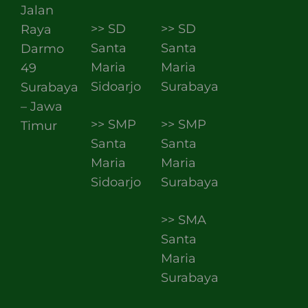
Jalan
>> SD
>> SD
Raya
Santa
Santa
Darmo
Maria
Maria
49
Sidoarjo
Surabaya
Surabaya
– Jawa
>> SMP
>> SMP
Timur
Santa
Santa
Maria
Maria
Sidoarjo
Surabaya
>> SMA
Santa
Maria
Surabaya