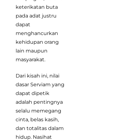
keterikatan buta
pada adat justru
dapat
menghancurkan
kehidupan orang
lain maupun
masyarakat.
Dari kisah ini, nilai
dasar Serviam yang
dapat dipetik
adalah pentingnya
selalu memegang
cinta, belas kasih,
dan totalitas dalam
hidup. Nasihat