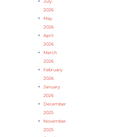
July
2026
May
2026
April
2026
March
2026
February
2026
January
2026
December
2025
November
2025