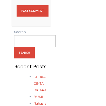
Search
SEARCH
Recent Posts
KETIKA
CINTA
BICARA
BUMI
Rahasia