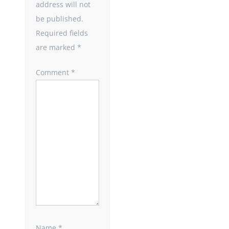
address will not
be published.
Required fields
are marked
*
Comment
*
Name
*