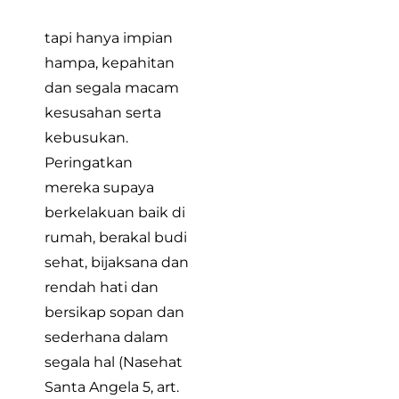
tapi hanya impian
hampa, kepahitan
dan segala macam
kesusahan serta
kebusukan.
Peringatkan
mereka supaya
berkelakuan baik di
rumah, berakal budi
sehat, bijaksana dan
rendah hati dan
bersikap sopan dan
sederhana dalam
segala hal (Nasehat
Santa Angela 5, art.