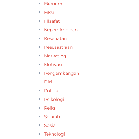
Ekonomi
Fiksi
Filsafat
Kepemimpinan
Kesehatan
Kesusastraan
Marketing
Motivasi
Pengembangan
Diri
Politik
Psikologi
Religi
Sejarah
Sosial
Teknologi