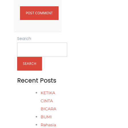
Search
SEARCH
Recent Posts
KETIKA
CINTA
BICARA
BUMI
Rahasia