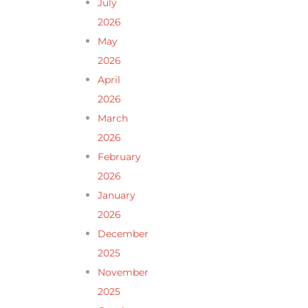
July
2026
May
2026
April
2026
March
2026
February
2026
January
2026
December
2025
November
2025