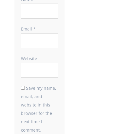
Email
*
Website
Save my name,
email, and
website in this
browser for the
next time I
comment.