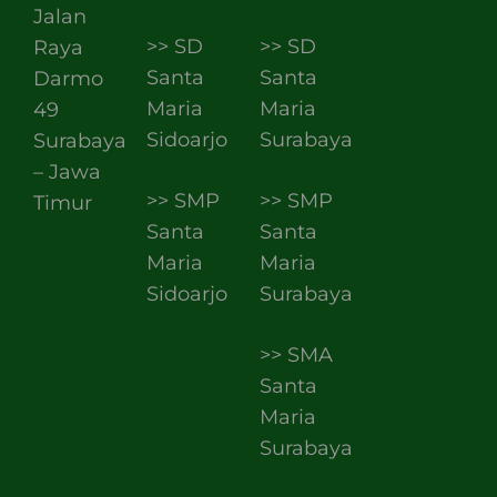
Jalan
>> SD
>> SD
Raya
Santa
Santa
Darmo
Maria
Maria
49
Sidoarjo
Surabaya
Surabaya
– Jawa
>> SMP
>> SMP
Timur
Santa
Santa
Maria
Maria
Sidoarjo
Surabaya
>> SMA
Santa
Maria
Surabaya