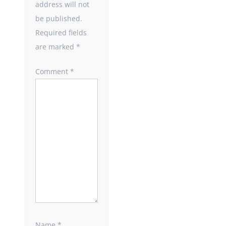
address will not
be published.
Required fields
are marked
*
Comment
*
Name
*