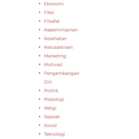
Ekonomi
Fiksi
Filsafat
Kepemimpinan
Kesehatan
Kesusastraan
Marketing
Motivasi
Pengembangan
Diri
Politik
Psikologi
Religi
Sejarah
Sosial
Teknologi