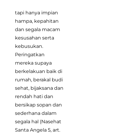
tapi hanya impian
hampa, kepahitan
dan segala macam
kesusahan serta
kebusukan.
Peringatkan
mereka supaya
berkelakuan baik di
rumah, berakal budi
sehat, bijaksana dan
rendah hati dan
bersikap sopan dan
sederhana dalam
segala hal (Nasehat
Santa Angela 5, art.