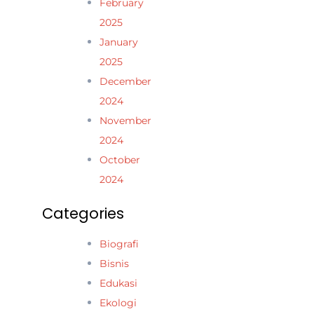
February
2025
January
2025
December
2024
November
2024
October
2024
Categories
Biografi
Bisnis
Edukasi
Ekologi