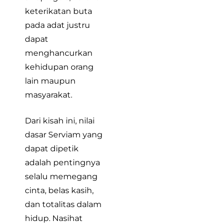
keterikatan buta
pada adat justru
dapat
menghancurkan
kehidupan orang
lain maupun
masyarakat.
Dari kisah ini, nilai
dasar Serviam yang
dapat dipetik
adalah pentingnya
selalu memegang
cinta, belas kasih,
dan totalitas dalam
hidup. Nasihat