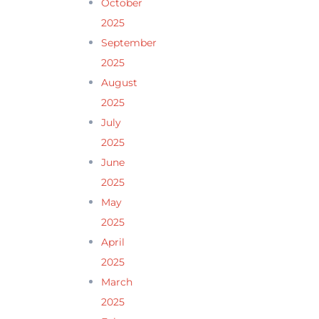
October
2025
September
2025
August
2025
July
2025
June
2025
May
2025
April
2025
March
2025