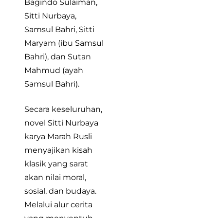
Bagindo Sulaiman,
Sitti Nurbaya,
Samsul Bahri, Sitti
Maryam (ibu Samsul
Bahri), dan Sutan
Mahmud (ayah
Samsul Bahri).
Secara keseluruhan,
novel Sitti Nurbaya
karya Marah Rusli
menyajikan kisah
klasik yang sarat
akan nilai moral,
sosial, dan budaya.
Melalui alur cerita