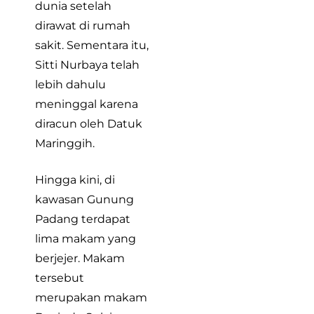
dunia setelah
dirawat di rumah
sakit. Sementara itu,
Sitti Nurbaya telah
lebih dahulu
meninggal karena
diracun oleh Datuk
Maringgih.
Hingga kini, di
kawasan Gunung
Padang terdapat
lima makam yang
berjejer. Makam
tersebut
merupakan makam