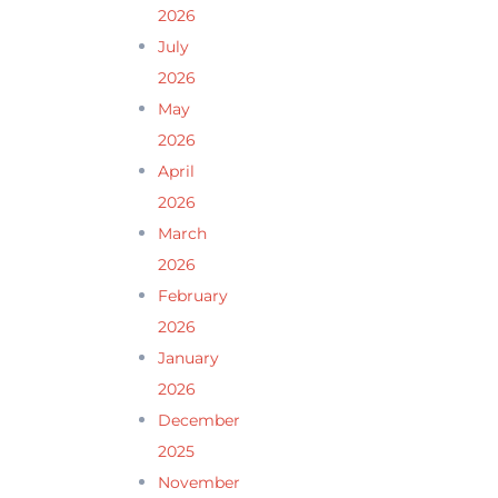
2026
July
2026
May
2026
April
2026
March
2026
February
2026
January
2026
December
2025
November