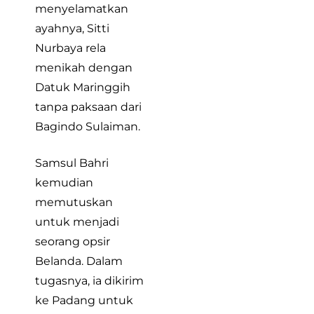
menyelamatkan
ayahnya, Sitti
Nurbaya rela
menikah dengan
Datuk Maringgih
tanpa paksaan dari
Bagindo Sulaiman.
Samsul Bahri
kemudian
memutuskan
untuk menjadi
seorang opsir
Belanda. Dalam
tugasnya, ia dikirim
ke Padang untuk