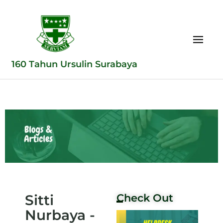
160 Tahun Ursulin Surabaya
Sitti
Check Out
Nurbaya -