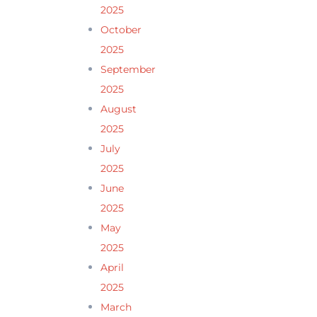
2025
October
2025
September
2025
August
2025
July
2025
June
2025
May
2025
April
2025
March