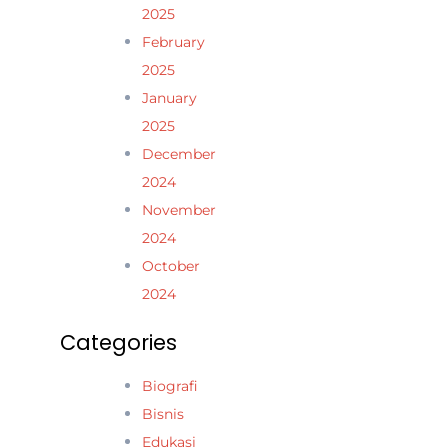
2025
February
2025
January
2025
December
2024
November
2024
October
2024
Categories
Biografi
Bisnis
Edukasi