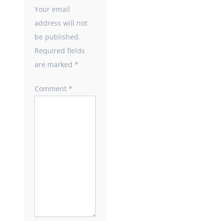
Your email
address will not
be published.
Required fields
are marked
*
Comment
*