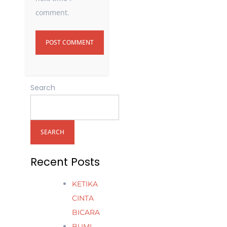
comment.
Search
SEARCH
Recent Posts
KETIKA
CINTA
BICARA
BUMI