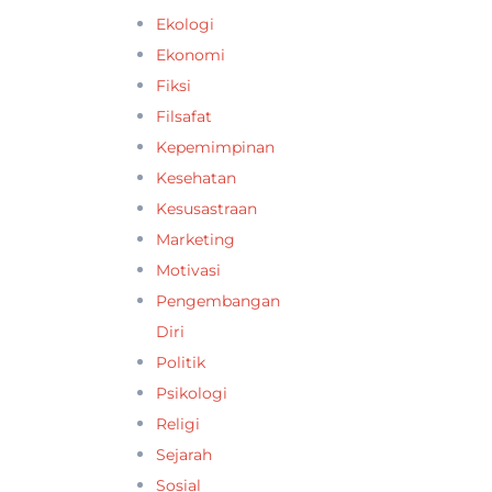
Ekologi
Ekonomi
Fiksi
Filsafat
Kepemimpinan
Kesehatan
Kesusastraan
Marketing
Motivasi
Pengembangan
Diri
Politik
Psikologi
Religi
Sejarah
Sosial