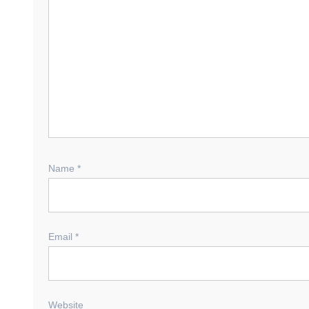
Name
*
Email
*
Website