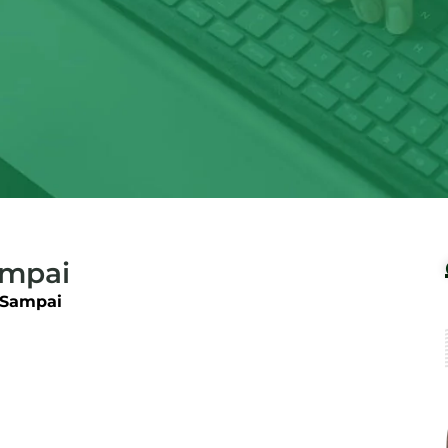
ampai
Sampai