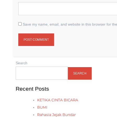
Save my name, email, and website in this browser for th
Search
SEARCH
Recent Posts
KETIKA CINTA BICARA
BUMI
Rahasia Jejak Bundar