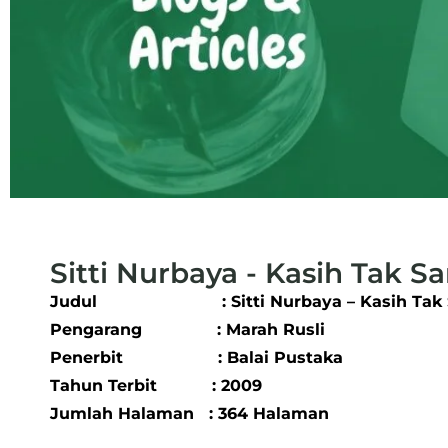
Sitti Nurbaya - Kasih Tak S
Judul : Sitti Nurbaya – Kasih Tak 
Pengarang : Marah Rusli
Penerbit : Balai Pustaka
Tahun Terbit : 2009
Jumlah Halaman : 364 Halaman