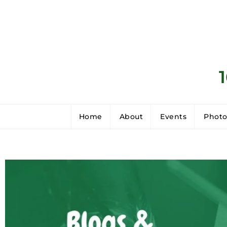
Home
About
Events
Photo