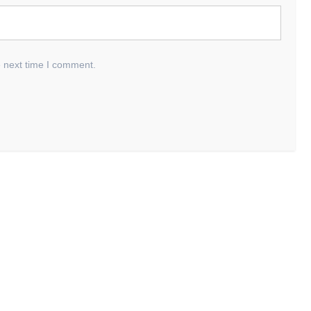
e next time I comment.