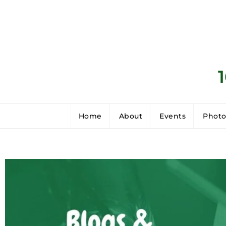
Home
About
Events
Photo