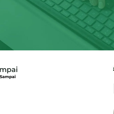
ampai
Sampai