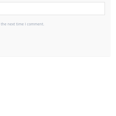
 the next time I comment.