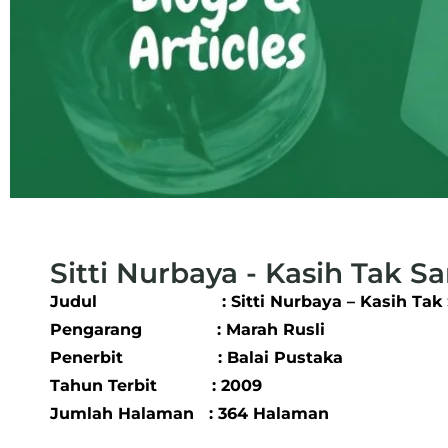
Sitti Nurbaya - Kasih Tak S
Judul : Sitti Nurbaya – Kasih Tak 
Pengarang : Marah Rusli
Penerbit : Balai Pustaka
Tahun Terbit : 2009
Jumlah Halaman : 364 Halaman