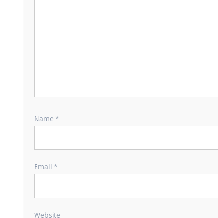
Name
*
Email
*
Website