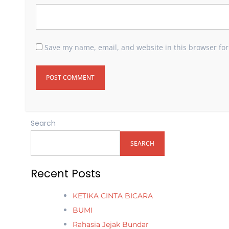
Save my name, email, and website in this browser for
Search
SEARCH
Recent Posts
KETIKA CINTA BICARA
BUMI
Rahasia Jejak Bundar