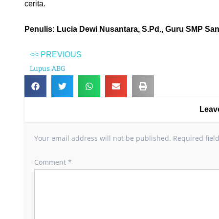
cerita.
Penulis: Lucia Dewi Nusantara, S.Pd., Guru SMP Sa
<< PREVIOUS
Lupus ABG
Leav
Your email address will not be published.
Required fiel
Comment
*