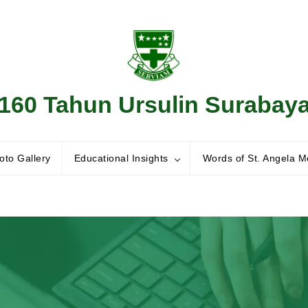
160 Tahun Ursulin Surabay
oto Gallery
Educational Insights
Words of St. Angela Me