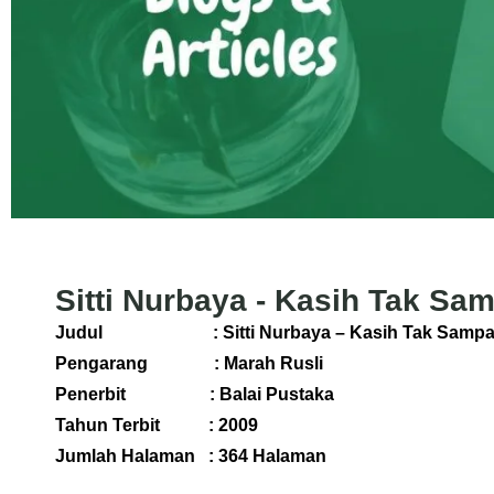
Sitti Nurbaya - Kasih Tak Sa
Judul : Sitti Nurbaya – Kasih Tak Sampa
Pengarang : Marah Rusli
Penerbit : Balai Pustaka
Tahun Terbit : 2009
Jumlah Halaman : 364 Halaman