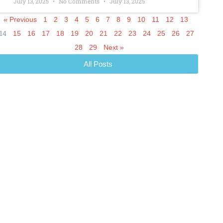
July 13, 2025
No Comments
July 13, 2025
« Previous
1
2
3
4
5
6
7
8
9
10
11
12
13
14
15
16
17
18
19
20
21
22
23
24
25
26
27
28
29
Next »
All Posts