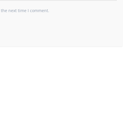
 the next time I comment.