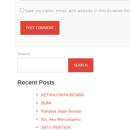
Save my name, email, and website in this browser for
Search
SEARCH
Recent Posts
KETIKA CINTA BICARA
BUMI
Rahasia Jejak Bundar
Ibu, Aku Mencintaimu
SATU PERTIGA