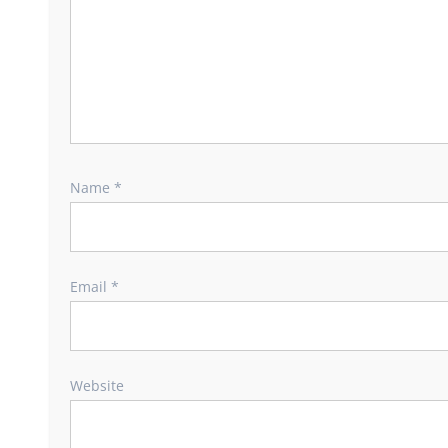
Name
*
Email
*
Website