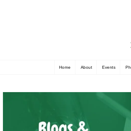
Home
About
Events
Ph