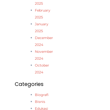
2025
February
2025
January
2025
December
2024
November
2024
October
2024
Categories
Biografi
Bisnis
Edukasi