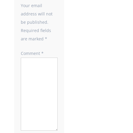
Your email
address will not
be published.
Required fields
are marked
*
Comment
*