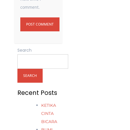
comment.
Search
SEARCH
Recent Posts
KETIKA
CINTA
BICARA
BUMI