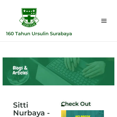
160 Tahun Ursulin Surabaya
Sitti
Check Out
Nurbaya -