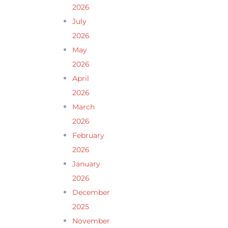
2026
July
2026
May
2026
April
2026
March
2026
February
2026
January
2026
December
2025
November