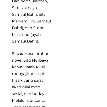
Bagindo Sulaiman,
Sitti Nurbaya,
Samsul Bahri, Sitti
Maryam (ibu Samsul
Bahri), dan Sutan
Mahmud (ayah
Samsul Bahri).
Secara keseluruhan,
novel Sitti Nurbaya
karya Marah Rusli
menyajikan kisah
klasik yang sarat
akan nilai moral,
sosial, dan budaya.
Melalui alur cerita