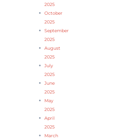
2025
October
2025
September
2025
August
2025
July
2025
June
2025
May
2025
April
2025
March