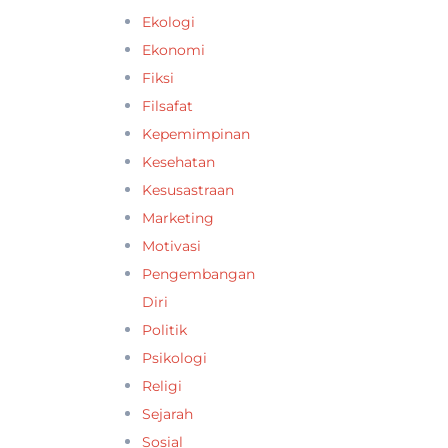
Ekologi
Ekonomi
Fiksi
Filsafat
Kepemimpinan
Kesehatan
Kesusastraan
Marketing
Motivasi
Pengembangan
Diri
Politik
Psikologi
Religi
Sejarah
Sosial