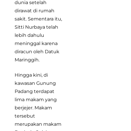
dunia setelah
dirawat di rumah
sakit. Sementara itu,
Sitti Nurbaya telah
lebih dahulu
meninggal karena
diracun oleh Datuk
Maringgih.
Hingga kini, di
kawasan Gunung
Padang terdapat
lima makam yang
berjejer. Makam
tersebut
merupakan makam