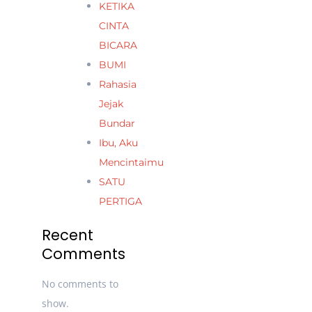
KETIKA
CINTA
BICARA
BUMI
Rahasia
Jejak
Bundar
Ibu, Aku
Mencintaimu
SATU
PERTIGA
Recent
Comments
No comments to
show.