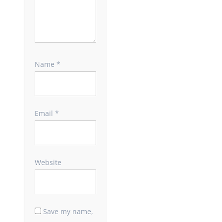
Name
*
Email
*
Website
Save my name,