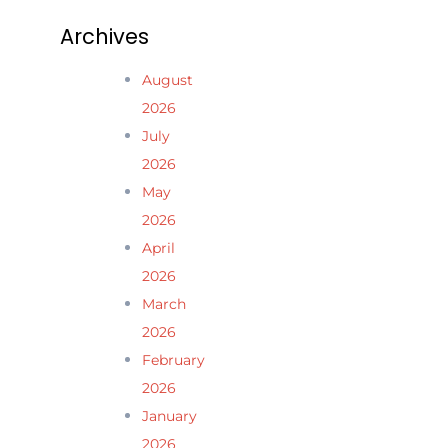
Archives
August
2026
July
2026
May
2026
April
2026
March
2026
February
2026
January
2026