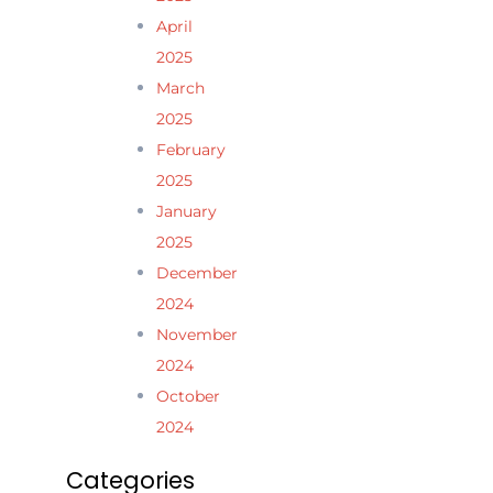
April
2025
March
2025
February
2025
January
2025
December
2024
November
2024
October
2024
Categories