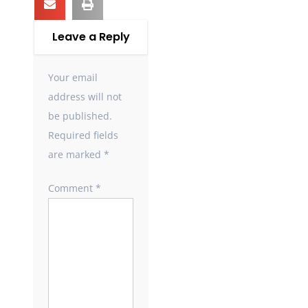
Leave a Reply
Your email
address will not
be published.
Required fields
are marked
*
Comment
*