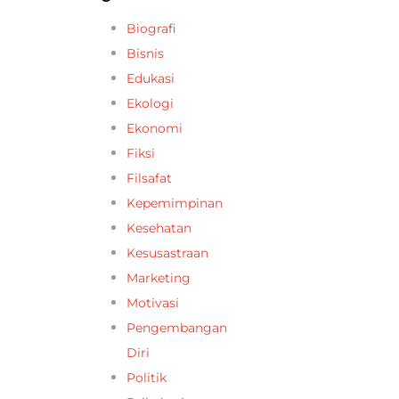
Biografi
Bisnis
Edukasi
Ekologi
Ekonomi
Fiksi
Filsafat
Kepemimpinan
Kesehatan
Kesusastraan
Marketing
Motivasi
Pengembangan
Diri
Politik