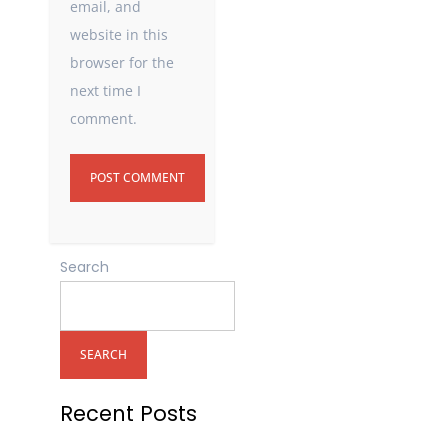
email, and
website in this
browser for the
next time I
comment.
Search
SEARCH
Recent Posts