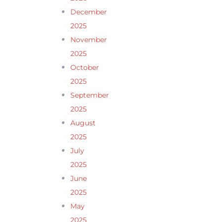
December
2025
November
2025
October
2025
September
2025
August
2025
July
2025
June
2025
May
2025