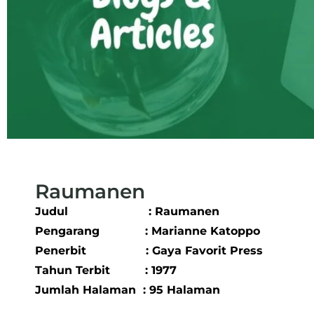
Raumanen
Judul : Raumanen
Pengarang : Marianne Katoppo
Penerbit : Gaya Favorit Press
Tahun Terbit : 1977
Jumlah Halaman : 95 Halaman