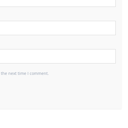
 the next time I comment.