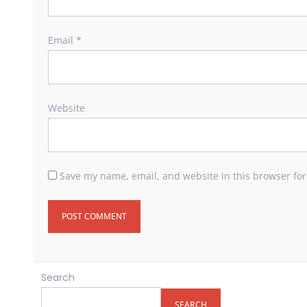
Email
*
Website
Save my name, email, and website in this browser for
Search
SEARCH