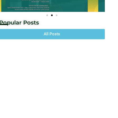
Popular Posts
All Posts