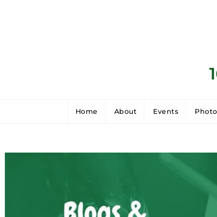
Home
About
Events
Photo