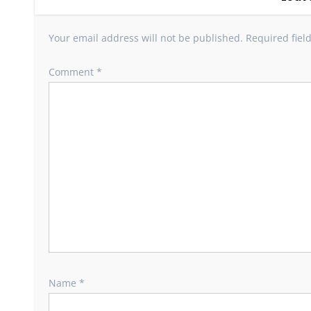
Your email address will not be published.
Required fiel
Comment
*
Name
*