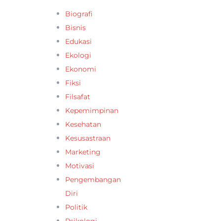
Biografi
Bisnis
Edukasi
Ekologi
Ekonomi
Fiksi
Filsafat
Kepemimpinan
Kesehatan
Kesusastraan
Marketing
Motivasi
Pengembangan
Diri
Politik
Psikologi