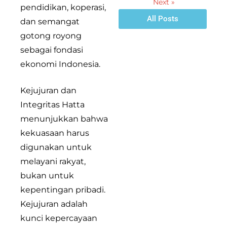
Next »
pendidikan, koperasi,
All Posts
dan semangat
gotong royong
sebagai fondasi
ekonomi Indonesia.
Kejujuran dan
Integritas Hatta
menunjukkan bahwa
kekuasaan harus
digunakan untuk
melayani rakyat,
bukan untuk
kepentingan pribadi.
Kejujuran adalah
kunci kepercayaan