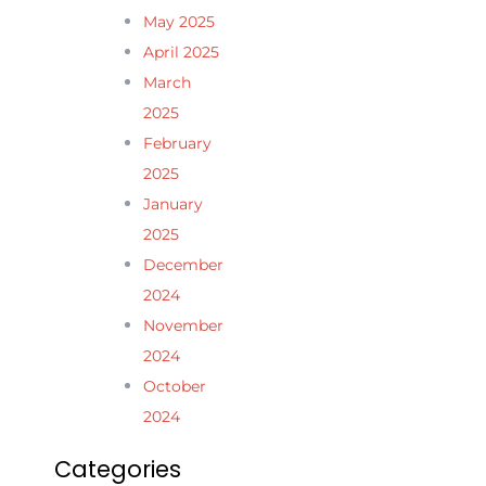
May 2025
April 2025
March
2025
February
2025
January
2025
December
2024
November
2024
October
2024
Categories