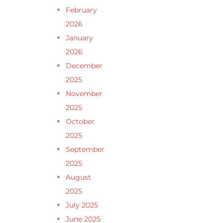
February
2026
January
2026
December
2025
November
2025
October
2025
September
2025
August
2025
July 2025
June 2025