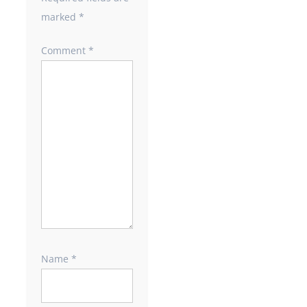
marked
*
Comment
*
Name
*