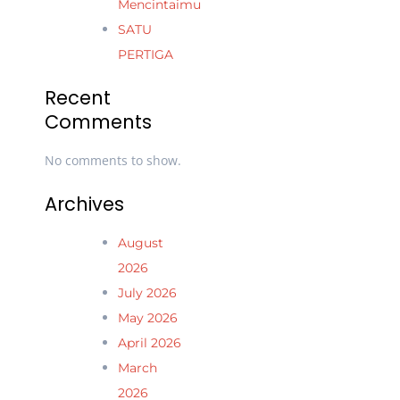
Mencintaimu
SATU
PERTIGA
Recent
Comments
No comments to show.
Archives
August
2026
July 2026
May 2026
April 2026
March
2026