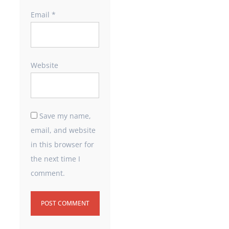
Email
*
Website
Save my name,
email, and website
in this browser for
the next time I
comment.