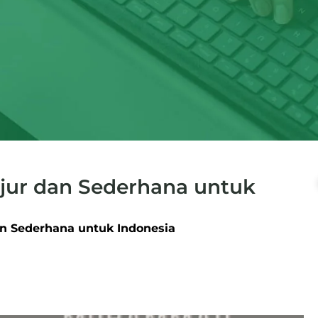
jur dan Sederhana untuk
n Sederhana untuk Indonesia