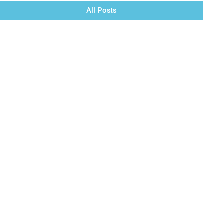
All Posts