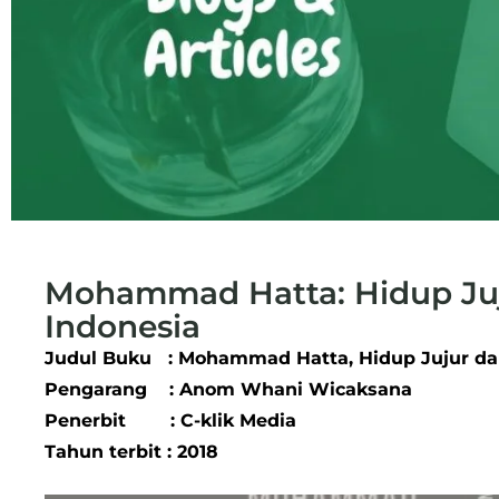
Mohammad Hatta: Hidup Ju
Indonesia
Judul Buku : Mohammad Hatta, Hidup Jujur da
Pengarang : Anom Whani Wicaksana
Penerbit : C-klik Media
Tahun terbit : 2018