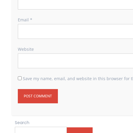
Email
*
Website
Save my name, email, and website in this browser for 
Search