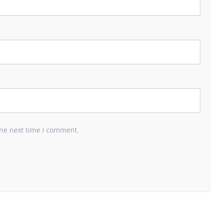
the next time I comment.