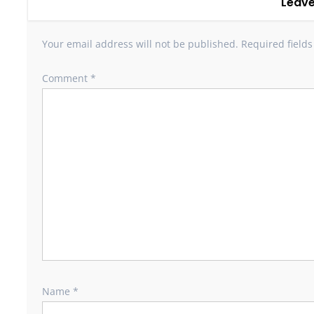
Leave
Your email address will not be published.
Required field
Comment
*
Name
*