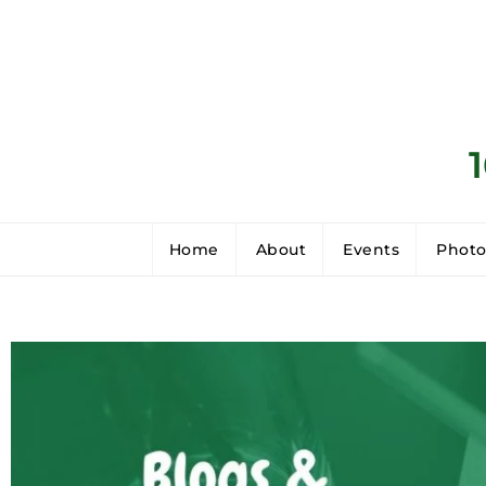
Home
About
Events
Photo