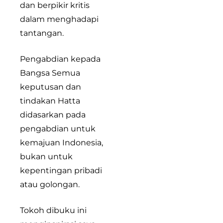
dan berpikir kritis
dalam menghadapi
tantangan.
Pengabdian kepada
Bangsa Semua
keputusan dan
tindakan Hatta
didasarkan pada
pengabdian untuk
kemajuan Indonesia,
bukan untuk
kepentingan pribadi
atau golongan.
Tokoh dibuku ini