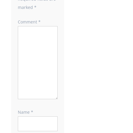
marked
*
Comment
*
Name
*