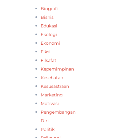
Biografi
Bisnis
Edukasi
Ekologi
Ekonomi
Fiksi
Filsafat
Kepemimpinan
Kesehatan
Kesusastraan
Marketing
Motivasi
Pengembangan
Diri
Politik
Psikologi