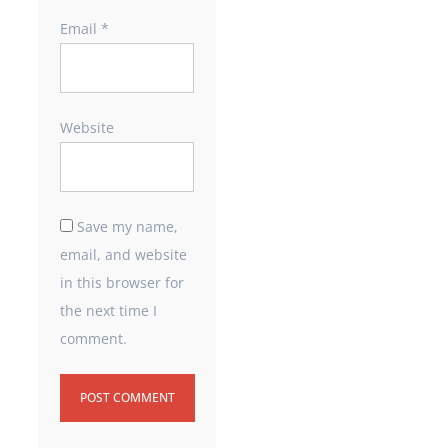
Email
*
Website
Save my name,
email, and website
in this browser for
the next time I
comment.