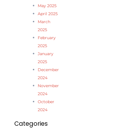
May 2025
April 2025
March
2025
February
2025
January
2025
December
2024
November
2024
October
2024
Categories