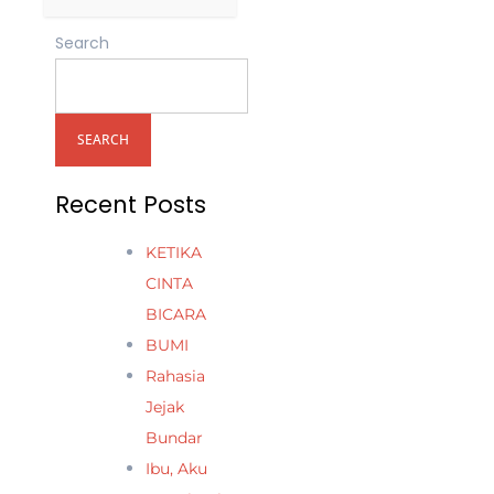
Search
SEARCH
Recent Posts
KETIKA
CINTA
BICARA
BUMI
Rahasia
Jejak
Bundar
Ibu, Aku