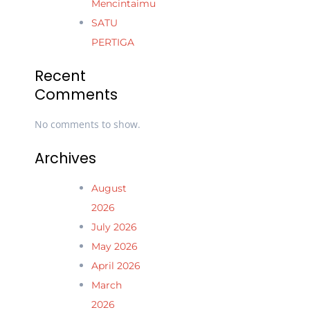
Mencintaimu
SATU
PERTIGA
Recent
Comments
No comments to show.
Archives
August
2026
July 2026
May 2026
April 2026
March
2026