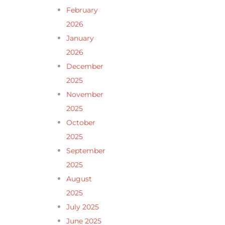
February
2026
January
2026
December
2025
November
2025
October
2025
September
2025
August
2025
July 2025
June 2025