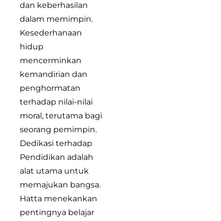
dan keberhasilan
dalam memimpin.
Kesederhanaan
hidup
mencerminkan
kemandirian dan
penghormatan
terhadap nilai-nilai
moral, terutama bagi
seorang pemimpin.
Dedikasi terhadap
Pendidikan adalah
alat utama untuk
memajukan bangsa.
Hatta menekankan
pentingnya belajar