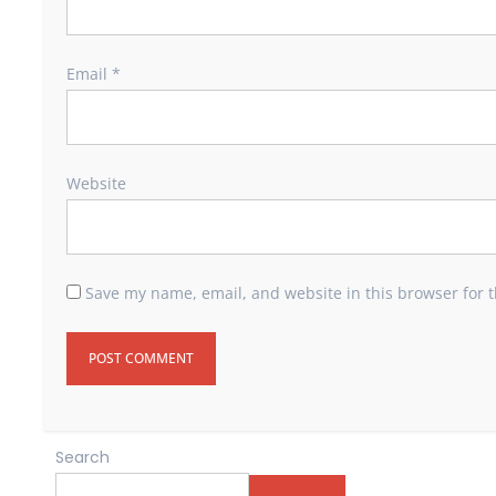
Email
*
Website
Save my name, email, and website in this browser for 
Search