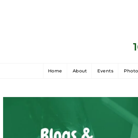
Home
About
Events
Photo