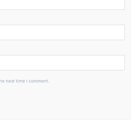
the next time I comment.