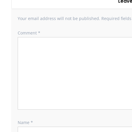
Leave
Your email address will not be published.
Required field
Comment
*
Name
*