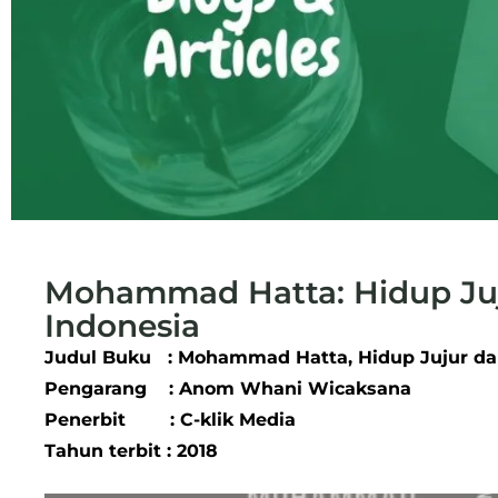
Mohammad Hatta: Hidup Ju
Indonesia
Judul Buku : Mohammad Hatta, Hidup Jujur da
Pengarang : Anom Whani Wicaksana
Penerbit : C-klik Media
Tahun terbit : 2018