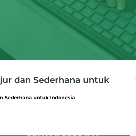
jur dan Sederhana untuk
n Sederhana untuk Indonesia