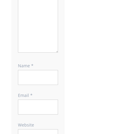
Name
*
Email
*
Website