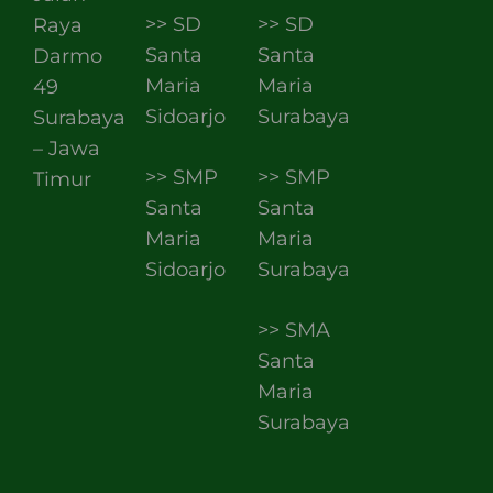
>> SD
>> SD
Raya
Santa
Santa
Darmo
Maria
Maria
49
Sidoarjo
Surabaya
Surabaya
– Jawa
>> SMP
>> SMP
Timur
Santa
Santa
Maria
Maria
Sidoarjo
Surabaya
>> SMA
Santa
Maria
Surabaya