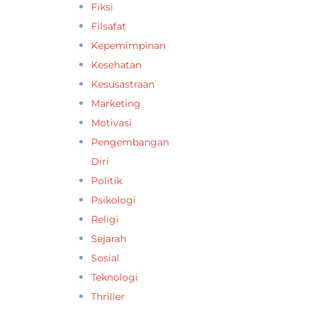
Fiksi
Filsafat
Kepemimpinan
Kesehatan
Kesusastraan
Marketing
Motivasi
Pengembangan
Diri
Politik
Psikologi
Religi
Sejarah
Sosial
Teknologi
Thriller