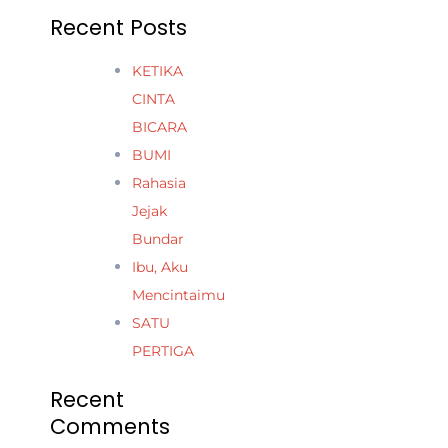
Recent Posts
KETIKA
CINTA
BICARA
BUMI
Rahasia
Jejak
Bundar
Ibu, Aku
Mencintaimu
SATU
PERTIGA
Recent
Comments