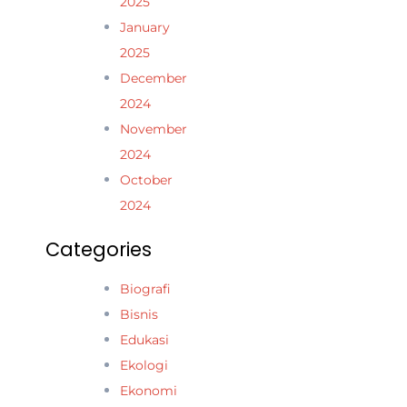
2025
January
2025
December
2024
November
2024
October
2024
Categories
Biografi
Bisnis
Edukasi
Ekologi
Ekonomi