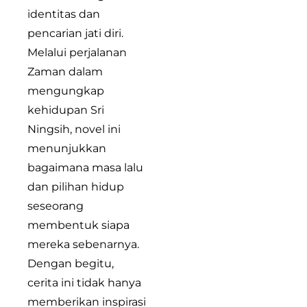
identitas dan
pencarian jati diri.
Melalui perjalanan
Zaman dalam
mengungkap
kehidupan Sri
Ningsih, novel ini
menunjukkan
bagaimana masa lalu
dan pilihan hidup
seseorang
membentuk siapa
mereka sebenarnya.
Dengan begitu,
cerita ini tidak hanya
memberikan inspirasi