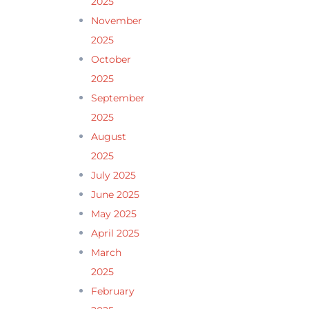
2025
November
2025
October
2025
September
2025
August
2025
July 2025
June 2025
May 2025
April 2025
March
2025
February