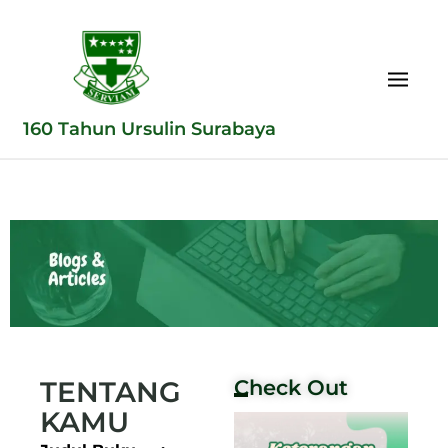
160 Tahun Ursulin Surabaya
TENTANG
Check Out
KAMU