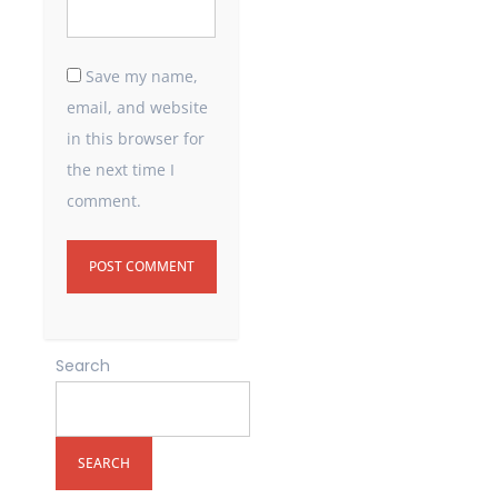
Save my name,
email, and website
in this browser for
the next time I
comment.
Search
SEARCH