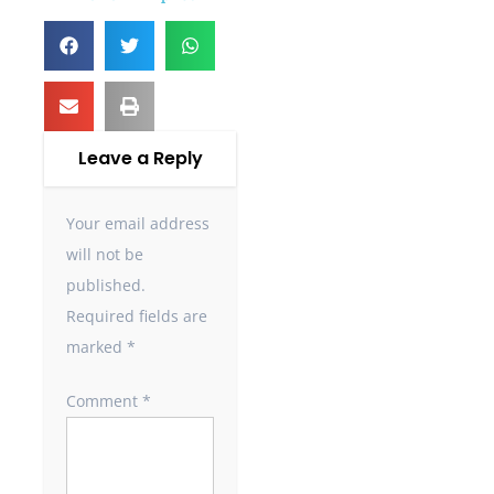
Leave a Reply
Your email address
will not be
published.
Required fields are
marked
*
Comment
*