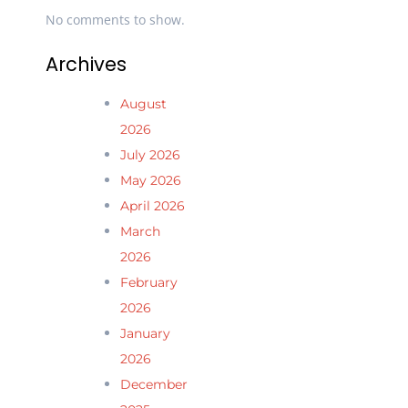
No comments to show.
Archives
August
2026
July 2026
May 2026
April 2026
March
2026
February
2026
January
2026
December