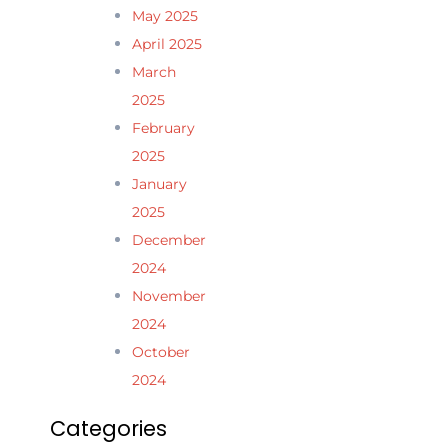
May 2025
April 2025
March
2025
February
2025
January
2025
December
2024
November
2024
October
2024
Categories