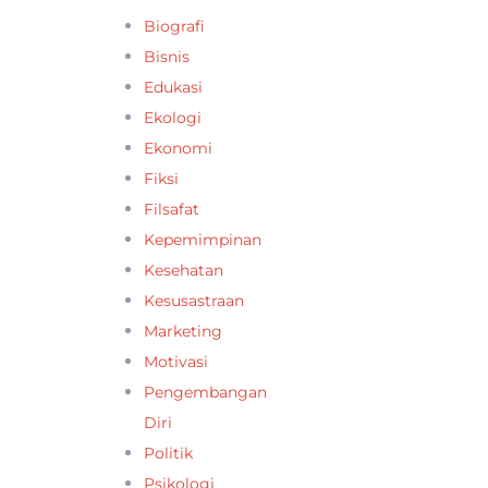
Biografi
Bisnis
Edukasi
Ekologi
Ekonomi
Fiksi
Filsafat
Kepemimpinan
Kesehatan
Kesusastraan
Marketing
Motivasi
Pengembangan
Diri
Politik
Psikologi