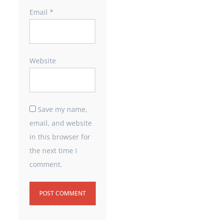
Email
*
Website
Save my name,
email, and website
in this browser for
the next time I
comment.