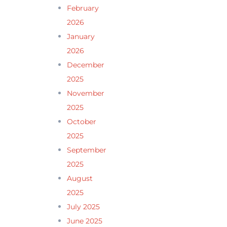
February
2026
January
2026
December
2025
November
2025
October
2025
September
2025
August
2025
July 2025
June 2025