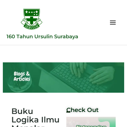
160 Tahun Ursulin Surabaya
Buku
Check Out
Logika Ilmu