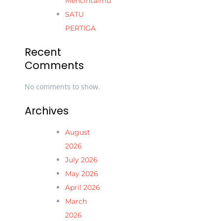
Mencintaimu
SATU
PERTIGA
Recent
Comments
No comments to show.
Archives
August
2026
July 2026
May 2026
April 2026
March
2026