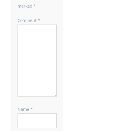
marked
*
Comment
*
Name
*