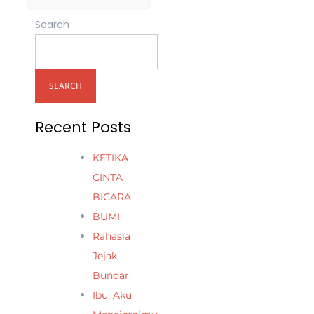
Search
SEARCH
Recent Posts
KETIKA
CINTA
BICARA
BUMI
Rahasia
Jejak
Bundar
Ibu, Aku