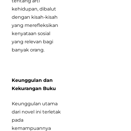
tentang arti
kehidupan, dibalut
dengan kisah-kisah
yang merefleksikan
kenyataan sosial
yang relevan bagi
banyak orang.
Keunggulan dan
Kekurangan Buku
Keunggulan utama
dari novel ini terletak
pada
kemampuannya