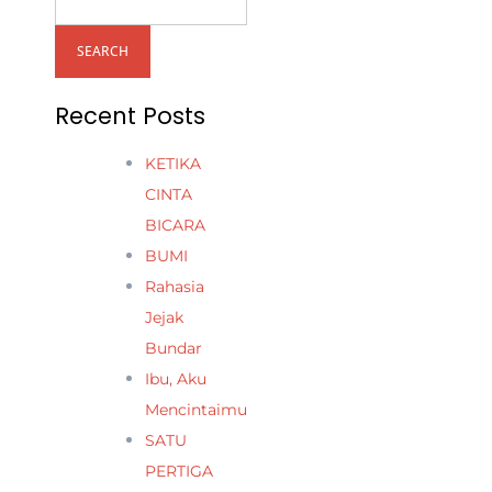
SEARCH
Recent Posts
KETIKA
CINTA
BICARA
BUMI
Rahasia
Jejak
Bundar
Ibu, Aku
Mencintaimu
SATU
PERTIGA