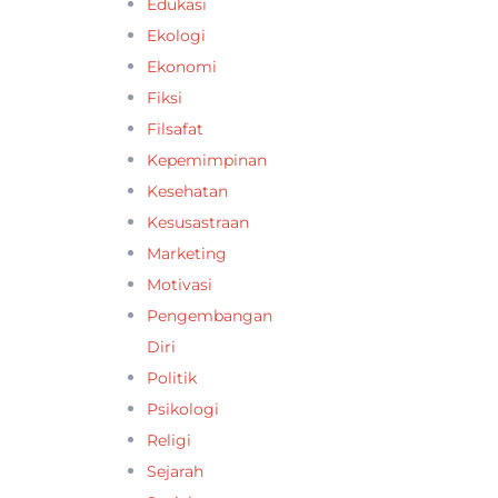
Edukasi
Ekologi
Ekonomi
Fiksi
Filsafat
Kepemimpinan
Kesehatan
Kesusastraan
Marketing
Motivasi
Pengembangan
Diri
Politik
Psikologi
Religi
Sejarah