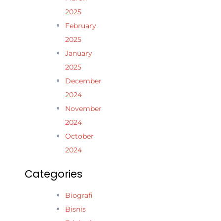
2025
February
2025
January
2025
December
2024
November
2024
October
2024
Categories
Biografi
Bisnis