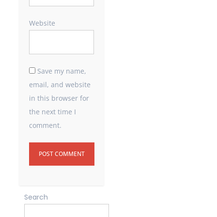
Website
Save my name,
email, and website
in this browser for
the next time I
comment.
Search