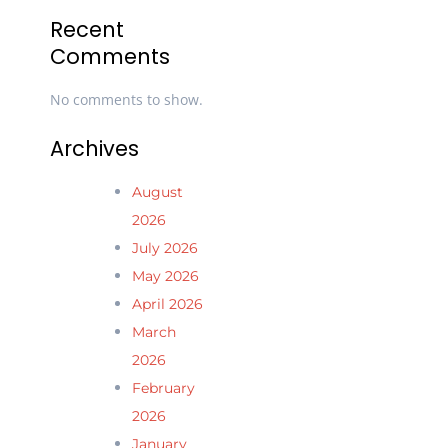
Recent
Comments
No comments to show.
Archives
August
2026
July 2026
May 2026
April 2026
March
2026
February
2026
January