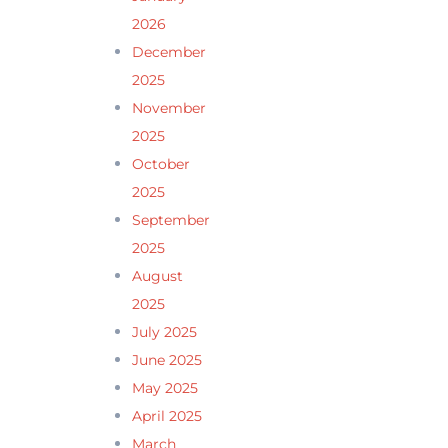
2026
December
2025
November
2025
October
2025
September
2025
August
2025
July 2025
June 2025
May 2025
April 2025
March