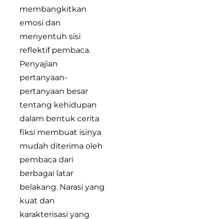
membangkitkan
emosi dan
menyentuh sisi
reflektif pembaca.
Penyajian
pertanyaan-
pertanyaan besar
tentang kehidupan
dalam bentuk cerita
fiksi membuat isinya
mudah diterima oleh
pembaca dari
berbagai latar
belakang. Narasi yang
kuat dan
karakterisasi yang