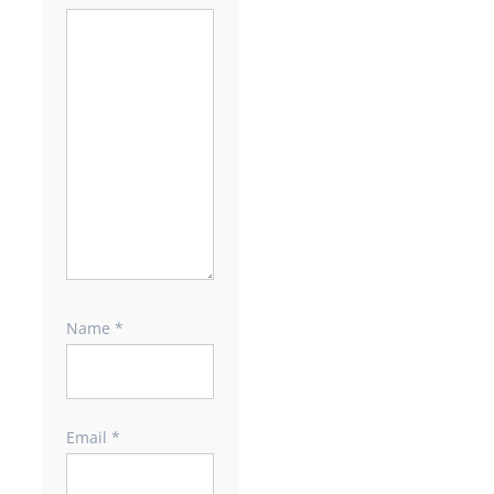
Name
*
Email
*