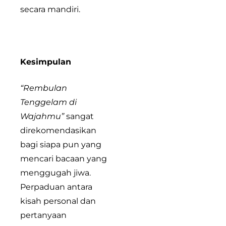
secara mandiri.
Kesimpulan
“Rembulan
Tenggelam di
Wajahmu”
sangat
direkomendasikan
bagi siapa pun yang
mencari bacaan yang
menggugah jiwa.
Perpaduan antara
kisah personal dan
pertanyaan