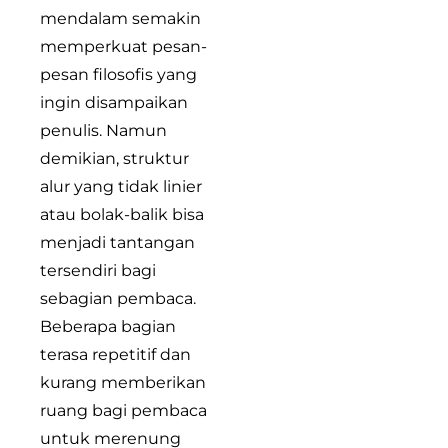
mendalam semakin
memperkuat pesan-
pesan filosofis yang
ingin disampaikan
penulis. Namun
demikian, struktur
alur yang tidak linier
atau bolak-balik bisa
menjadi tantangan
tersendiri bagi
sebagian pembaca.
Beberapa bagian
terasa repetitif dan
kurang memberikan
ruang bagi pembaca
untuk merenung