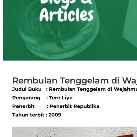
Rembulan Tenggelam di W
Judul Buku : Rembulan Tenggelam di Wajah
Pengarang : Tere Liye
Penerbit : Penerbit Republika
Tahun terbit : 2009