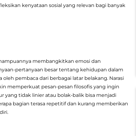
leksikan kenyataan sosial yang relevan bagi banyak
 kemampuannya membangkitkan emosi dan
tanyaan-pertanyaan besar tentang kehidupan dalam
 oleh pembaca dari berbagai latar belakang. Narasi
in memperkuat pesan-pesan filosofis yang ingin
 yang tidak linier atau bolak-balik bisa menjadi
rapa bagian terasa repetitif dan kurang memberikan
iri.