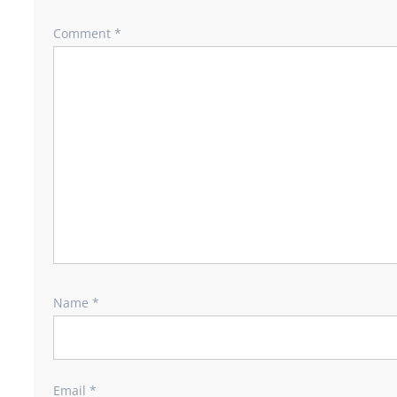
Comment
*
Name
*
Email
*