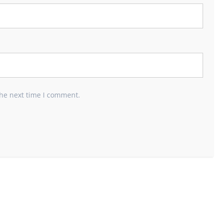
the next time I comment.