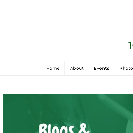
Home
About
Events
Photo