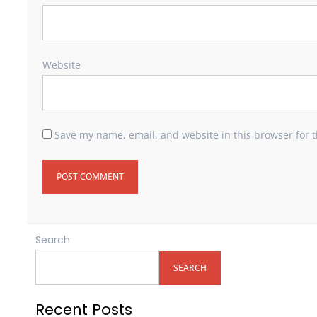
Website
Save my name, email, and website in this browser for 
Search
SEARCH
Recent Posts