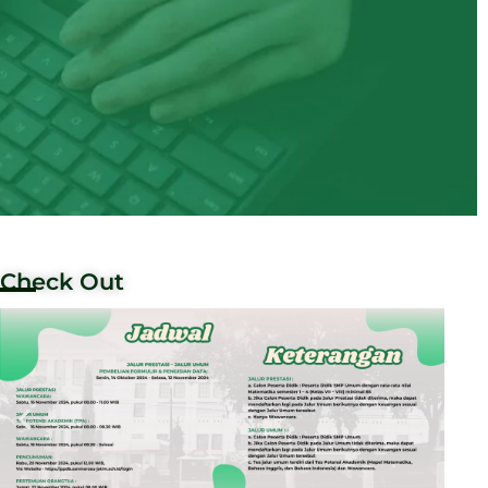
Check Out