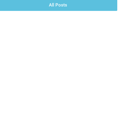
All Posts