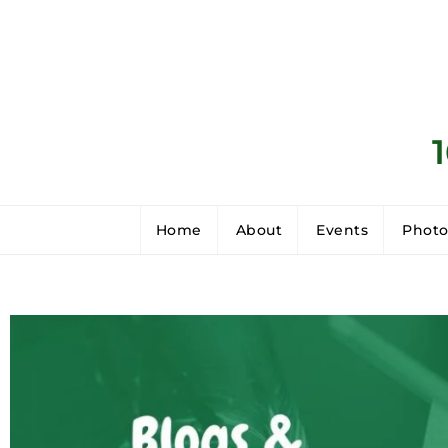
Home
About
Events
Photo