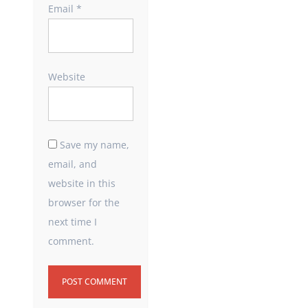
Email
*
Website
Save my name,
email, and
website in this
browser for the
next time I
comment.