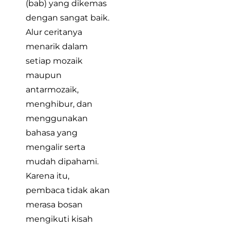
(bab) yang dikemas
dengan sangat baik.
Alur ceritanya
menarik dalam
setiap mozaik
maupun
antarmozaik,
menghibur, dan
menggunakan
bahasa yang
mengalir serta
mudah dipahami.
Karena itu,
pembaca tidak akan
merasa bosan
mengikuti kisah