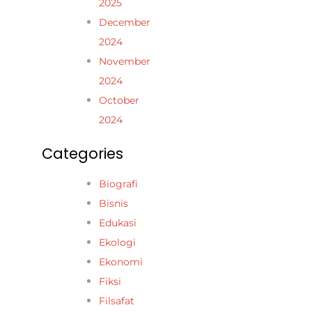
2025
December
2024
November
2024
October
2024
Categories
Biografi
Bisnis
Edukasi
Ekologi
Ekonomi
Fiksi
Filsafat