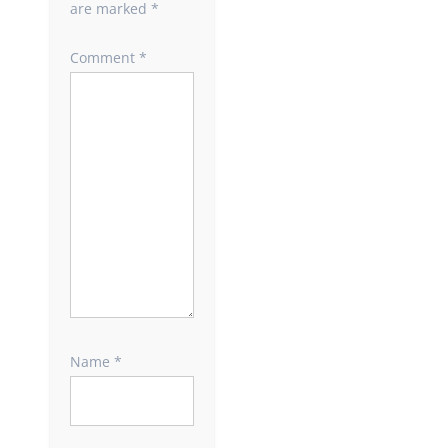
are marked
*
Comment
*
Name
*