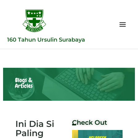
160 Tahun Ursulin Surabaya
Ini Dia Si
Check Out
Paling