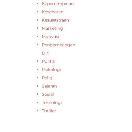
Kepemimpinan
Kesehatan
Kesusastraan
Marketing
Motivasi
Pengembangan
Diri
Politik
Psikologi
Religi
Sejarah
Sosial
Teknologi
Thriller