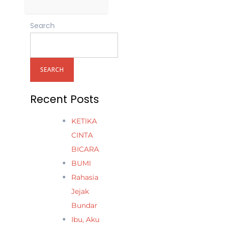
Search
SEARCH
Recent Posts
KETIKA
CINTA
BICARA
BUMI
Rahasia
Jejak
Bundar
Ibu, Aku