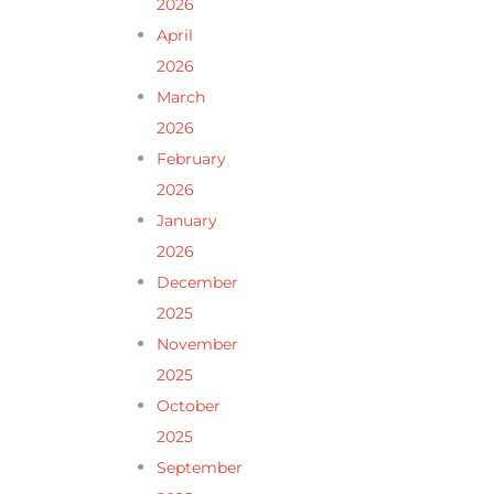
2026
April
2026
March
2026
February
2026
January
2026
December
2025
November
2025
October
2025
September