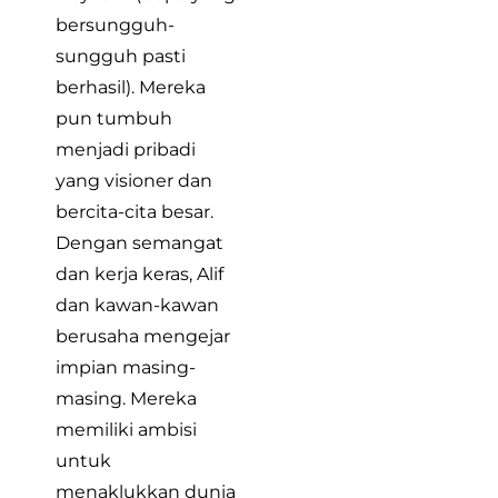
bersungguh-
sungguh pasti
berhasil). Mereka
pun tumbuh
menjadi pribadi
yang visioner dan
bercita-cita besar.
Dengan semangat
dan kerja keras, Alif
dan kawan-kawan
berusaha mengejar
impian masing-
masing. Mereka
memiliki ambisi
untuk
menaklukkan dunia