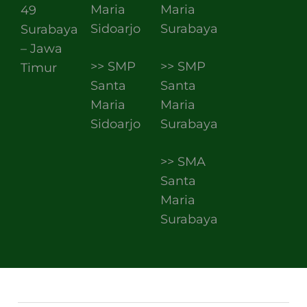
Maria
Maria
49
Sidoarjo
Surabaya
Surabaya
– Jawa
>> SMP
>> SMP
Timur
Santa
Santa
Maria
Maria
Sidoarjo
Surabaya
>> SMA
Santa
Maria
Surabaya