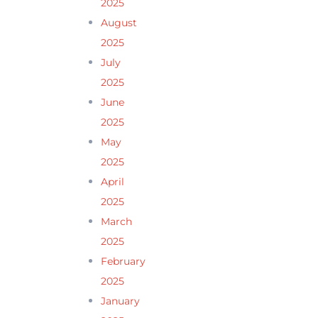
2025
August
2025
July
2025
June
2025
May
2025
April
2025
March
2025
February
2025
January