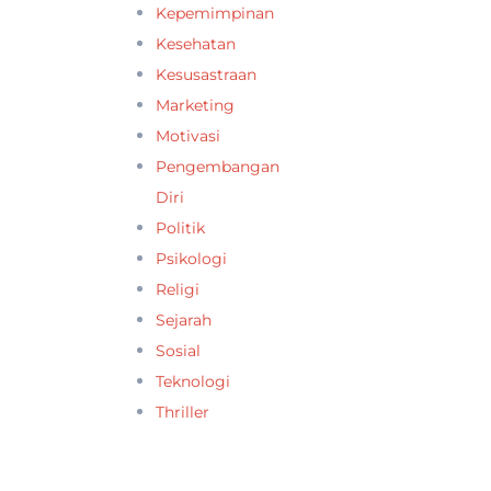
Kepemimpinan
Kesehatan
Kesusastraan
Marketing
Motivasi
Pengembangan
Diri
Politik
Psikologi
Religi
Sejarah
Sosial
Teknologi
Thriller