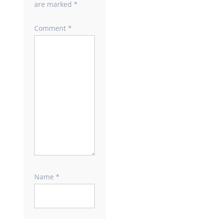
are marked
*
Comment
*
Name
*