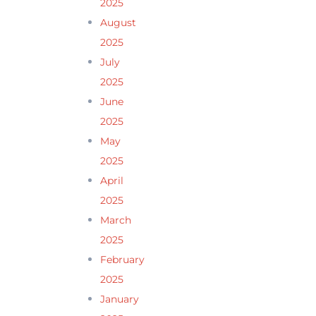
2025
August
2025
July
2025
June
2025
May
2025
April
2025
March
2025
February
2025
January