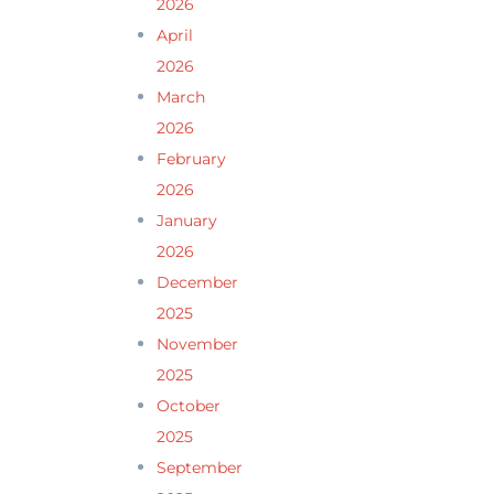
2026
April
2026
March
2026
February
2026
January
2026
December
2025
November
2025
October
2025
September