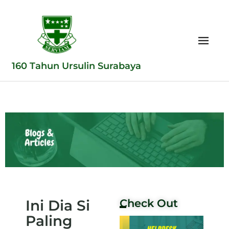
160 Tahun Ursulin Surabaya
Ini Dia Si
Check Out
Paling