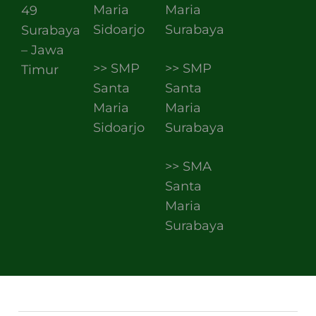
Maria
Maria
49
Sidoarjo
Surabaya
Surabaya
– Jawa
>> SMP
>> SMP
Timur
Santa
Santa
Maria
Maria
Sidoarjo
Surabaya
>> SMA
Santa
Maria
Surabaya