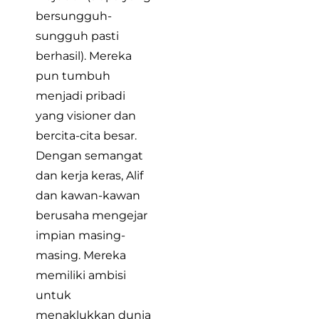
bersungguh-
sungguh pasti
berhasil). Mereka
pun tumbuh
menjadi pribadi
yang visioner dan
bercita-cita besar.
Dengan semangat
dan kerja keras, Alif
dan kawan-kawan
berusaha mengejar
impian masing-
masing. Mereka
memiliki ambisi
untuk
menaklukkan dunia