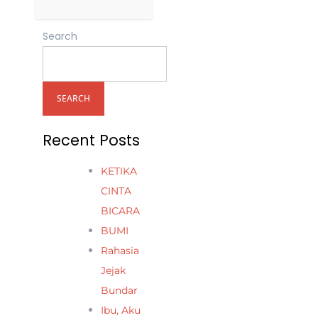
Search
SEARCH
Recent Posts
KETIKA
CINTA
BICARA
BUMI
Rahasia
Jejak
Bundar
Ibu, Aku