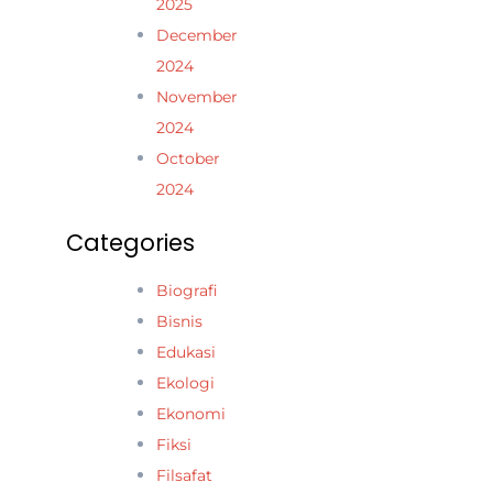
2025
December
2024
November
2024
October
2024
Categories
Biografi
Bisnis
Edukasi
Ekologi
Ekonomi
Fiksi
Filsafat