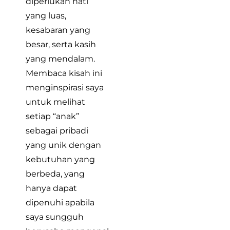
diperlukan hati
yang luas,
kesabaran yang
besar, serta kasih
yang mendalam.
Membaca kisah ini
menginspirasi saya
untuk melihat
setiap “anak”
sebagai pribadi
yang unik dengan
kebutuhan yang
berbeda, yang
hanya dapat
dipenuhi apabila
saya sungguh