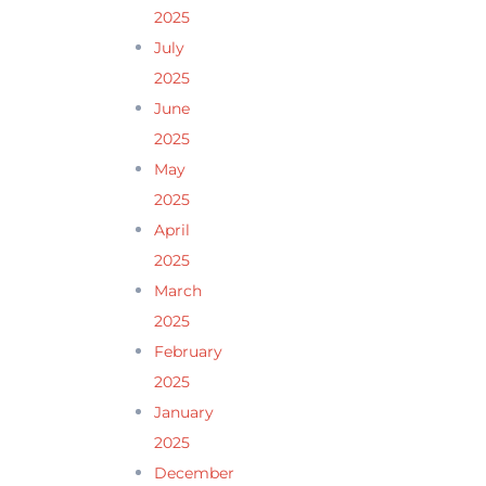
2025
July
2025
June
2025
May
2025
April
2025
March
2025
February
2025
January
2025
December