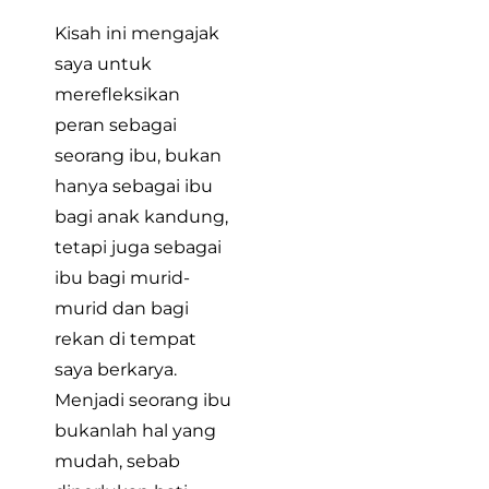
Kisah ini mengajak
saya untuk
merefleksikan
peran sebagai
seorang ibu, bukan
hanya sebagai ibu
bagi anak kandung,
tetapi juga sebagai
ibu bagi murid-
murid dan bagi
rekan di tempat
saya berkarya.
Menjadi seorang ibu
bukanlah hal yang
mudah, sebab