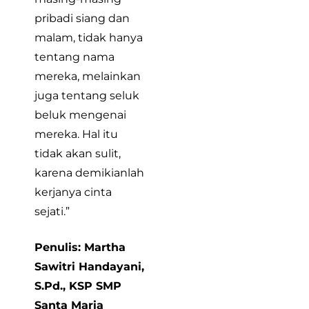
pribadi siang dan
malam, tidak hanya
tentang nama
mereka, melainkan
juga tentang seluk
beluk mengenai
mereka. Hal itu
tidak akan sulit,
karena demikianlah
kerjanya cinta
sejati.”
Penulis: Martha
Sawitri Handayani,
S.Pd., KSP SMP
Santa Maria