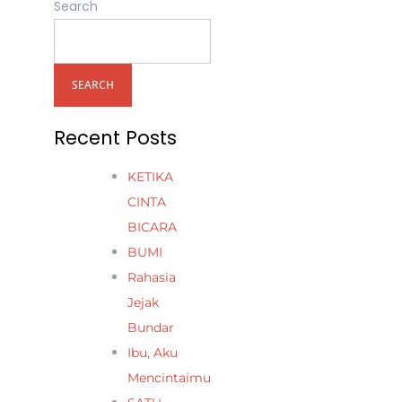
Search
SEARCH
Recent Posts
KETIKA
CINTA
BICARA
BUMI
Rahasia
Jejak
Bundar
Ibu, Aku
Mencintaimu