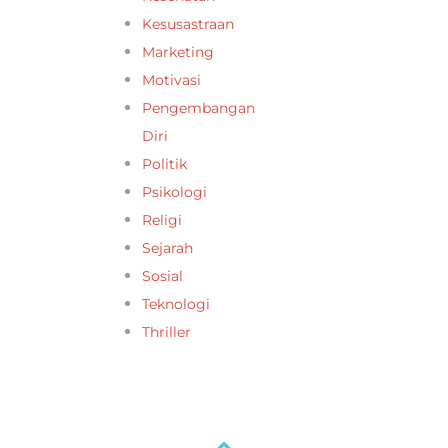
Kesusastraan
Marketing
Motivasi
Pengembangan
Diri
Politik
Psikologi
Religi
Sejarah
Sosial
Teknologi
Thriller