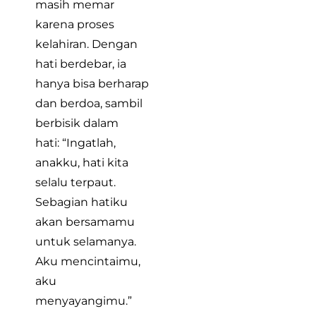
masih memar
karena proses
kelahiran. Dengan
hati berdebar, ia
hanya bisa berharap
dan berdoa, sambil
berbisik dalam
hati: “Ingatlah,
anakku, hati kita
selalu terpaut.
Sebagian hatiku
akan bersamamu
untuk selamanya.
Aku mencintaimu,
aku
menyayangimu.”