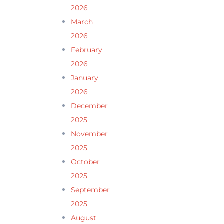
2026
March
2026
February
2026
January
2026
December
2025
November
2025
October
2025
September
2025
August