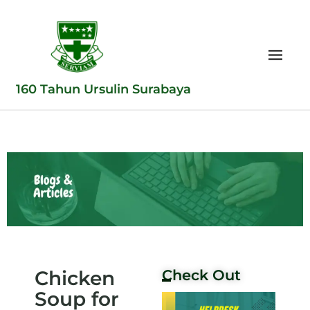
160 Tahun Ursulin Surabaya
Chicken
Check Out
Soup for