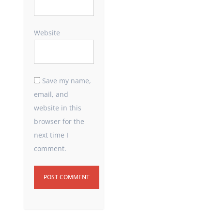
Website
Save my name,
email, and
website in this
browser for the
next time I
comment.