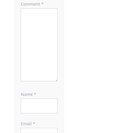
Comment
*
Name
*
Email
*