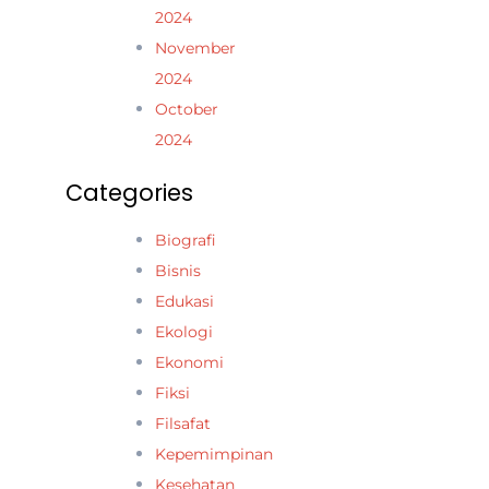
2024
November
2024
October
2024
Categories
Biografi
Bisnis
Edukasi
Ekologi
Ekonomi
Fiksi
Filsafat
Kepemimpinan
Kesehatan