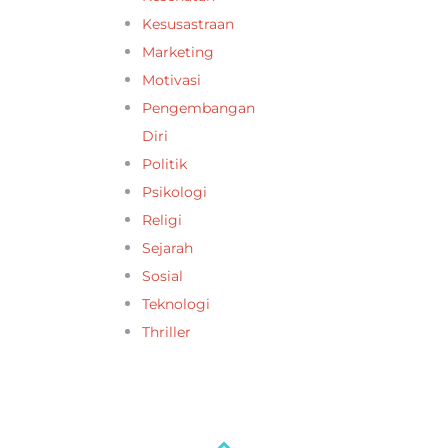
Kesusastraan
Marketing
Motivasi
Pengembangan
Diri
Politik
Psikologi
Religi
Sejarah
Sosial
Teknologi
Thriller