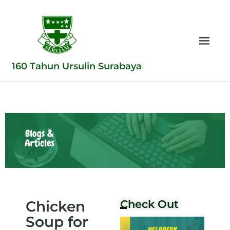
160 Tahun Ursulin Surabaya
Chicken
Check Out
Soup for