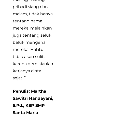
pribadi siang dan
malam, tidak hanya
tentang nama
mereka, melainkan
juga tentang seluk
beluk mengenai
mereka. Hal itu
tidak akan sulit,
karena demikianlah
kerjanya cinta
sejati.”
Penulis: Martha
Sawitri Handayani,
S.Pd., KSP SMP
Santa Maria