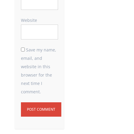
Website
Save my name,
email, and
website in this
browser for the
next time I
comment.