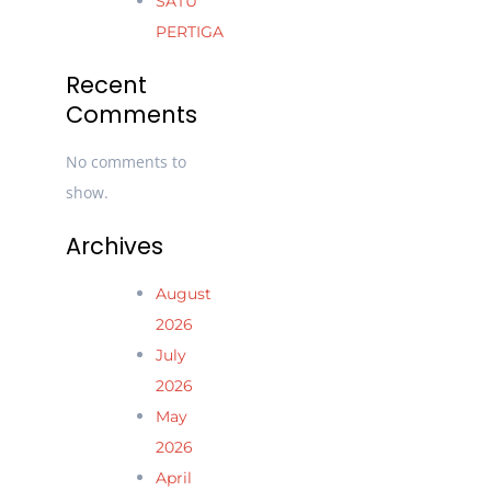
SATU
PERTIGA
Recent
Comments
No comments to
show.
Archives
August
2026
July
2026
May
2026
April