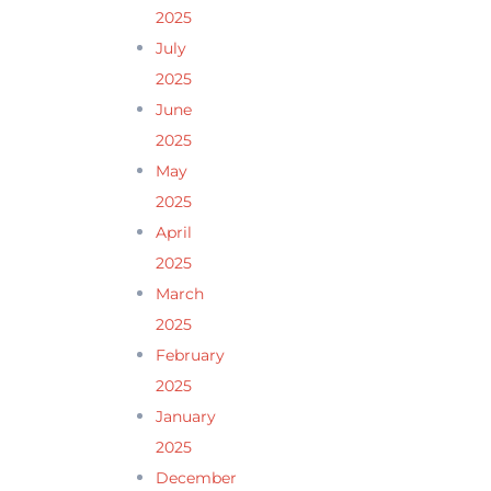
2025
July
2025
June
2025
May
2025
April
2025
March
2025
February
2025
January
2025
December