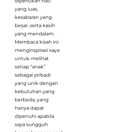
diperlukan hati
yang luas,
kesabaran yang
besar, serta kasih
yang mendalam.
Membaca kisah ini
menginspirasi saya
untuk melihat
setiap “anak”
sebagai pribadi
yang unik dengan
kebutuhan yang
berbeda, yang
hanya dapat
dipenuhi apabila
saya sungguh