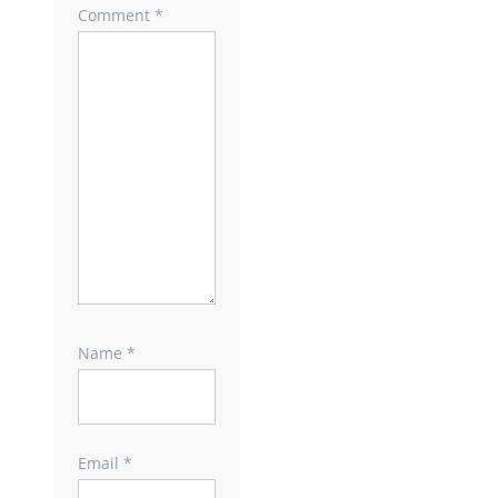
Comment
*
Name
*
Email
*