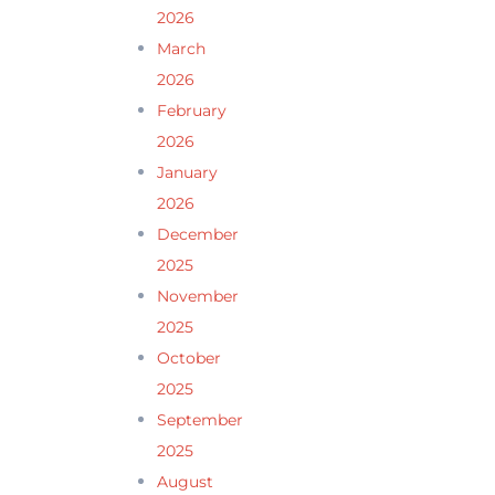
2026
March
2026
February
2026
January
2026
December
2025
November
2025
October
2025
September
2025
August