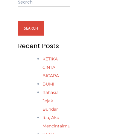
Search
SEARCH
Recent Posts
KETIKA
CINTA
BICARA
BUMI
Rahasia
Jejak
Bundar
Ibu, Aku
Mencintaimu