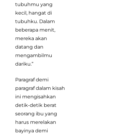
tubuhmu yang
kecil, hangat di
tubuhku. Dalam
beberapa menit,
mereka akan
datang dan
mengambilmu
dariku.”
Paragraf demi
paragraf dalam kisah
ini mengisahkan
detik-detik berat
seorang ibu yang
harus merelakan
bayinya demi