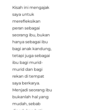
Kisah ini mengajak
saya untuk
merefleksikan
peran sebagai
seorang ibu, bukan
hanya sebagai ibu
bagi anak kandung,
tetapi juga sebagai
ibu bagi murid-
murid dan bagi
rekan di tempat
saya berkarya.
Menjadi seorang ibu
bukanlah hal yang
mudah, sebab