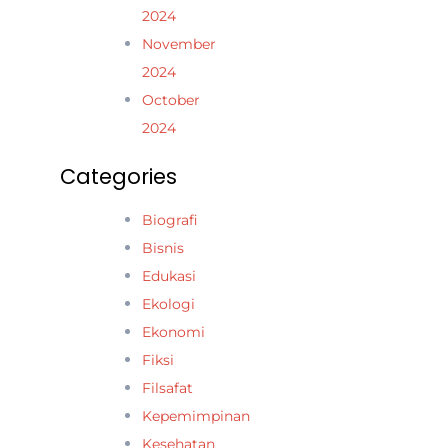
2024
November
2024
October
2024
Categories
Biografi
Bisnis
Edukasi
Ekologi
Ekonomi
Fiksi
Filsafat
Kepemimpinan
Kesehatan