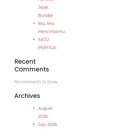
Jejak
Bundar
Ibu, Aku
Mencintaimu
SATU
PERTIGA
Recent
Comments
No comments to show.
Archives
August
2026
July 2026