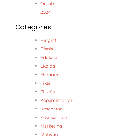
October
2024
Categories
Biografi
Bisnis
Edukasi
Ekologi
Ekonomi
Fiksi
Filsafat
Kepemimpinan
Kesehatan
Kesusastraan
Marketing
Motivasi