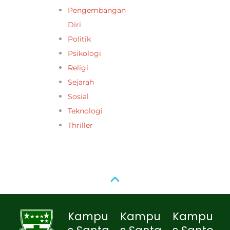
Pengembangan
Diri
Politik
Psikologi
Religi
Sejarah
Sosial
Teknologi
Thriller
Kampu
Kampu
Kampu