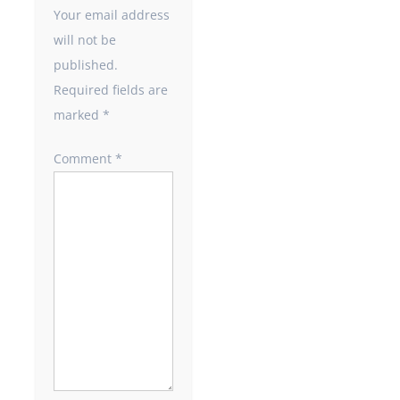
Your email address
will not be
published.
Required fields are
marked
*
Comment
*