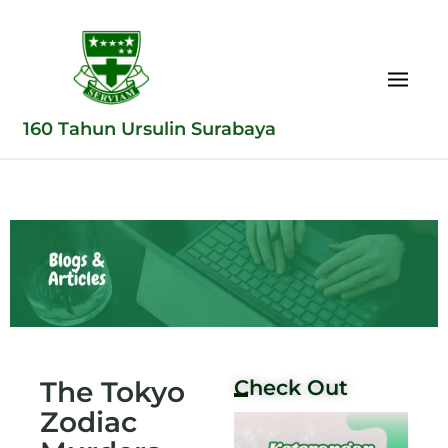
160 Tahun Ursulin Surabaya
The Tokyo
Check Out
Zodiac