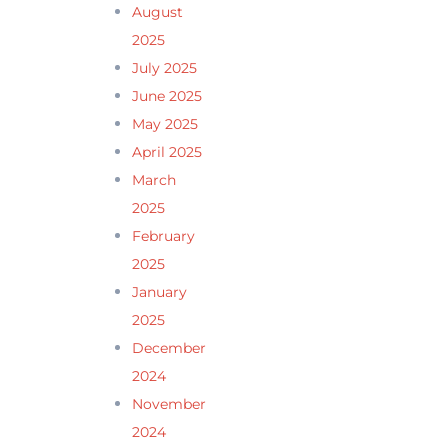
August
2025
July 2025
June 2025
May 2025
April 2025
March
2025
February
2025
January
2025
December
2024
November
2024