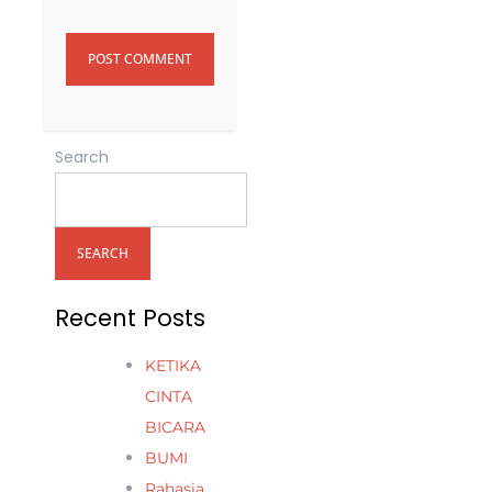
Search
SEARCH
Recent Posts
KETIKA
CINTA
BICARA
BUMI
Rahasia