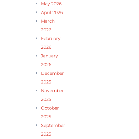
May 2026
April 2026
March
2026
February
2026
January
2026
December
2025
November
2025
October
2025
September
2025