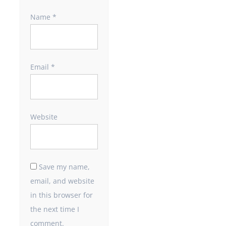
Name
*
Email
*
Website
Save my name,
email, and website
in this browser for
the next time I
comment.