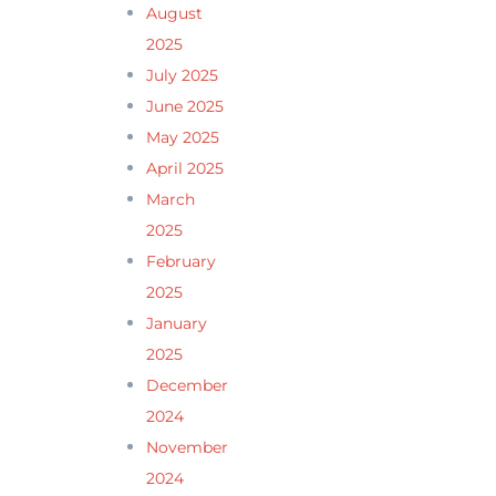
August
2025
July 2025
June 2025
May 2025
April 2025
March
2025
February
2025
January
2025
December
2024
November
2024