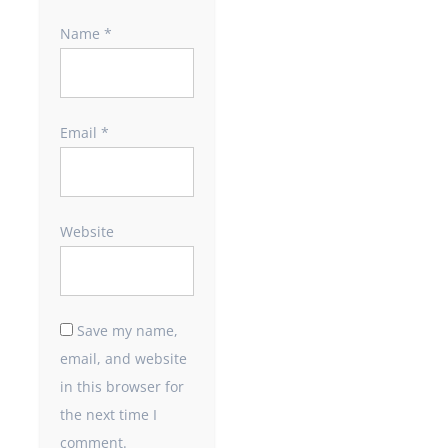
Name
*
Email
*
Website
Save my name,
email, and website
in this browser for
the next time I
comment.