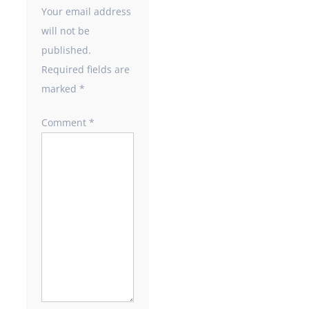
Your email address
will not be
published.
Required fields are
marked
*
Comment
*