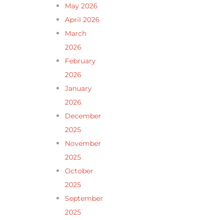
May 2026
April 2026
March
2026
February
2026
January
2026
December
2025
November
2025
October
2025
September
2025