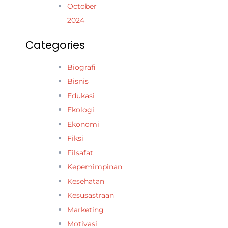
October
2024
Categories
Biografi
Bisnis
Edukasi
Ekologi
Ekonomi
Fiksi
Filsafat
Kepemimpinan
Kesehatan
Kesusastraan
Marketing
Motivasi