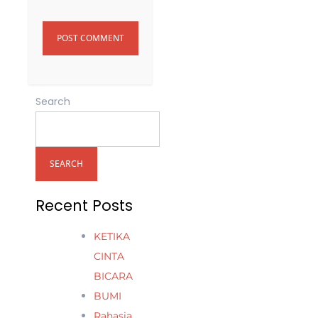
Search
SEARCH
Recent Posts
KETIKA
CINTA
BICARA
BUMI
Rahasia