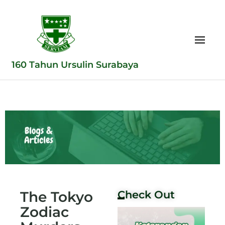
160 Tahun Ursulin Surabaya
The Tokyo
Check Out
Zodiac