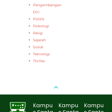
Pengembangan
Diri
Politik
Psikologi
Religi
Sejarah
Sosial
Teknologi
Thriller
Kampu
Kampu
Kampu