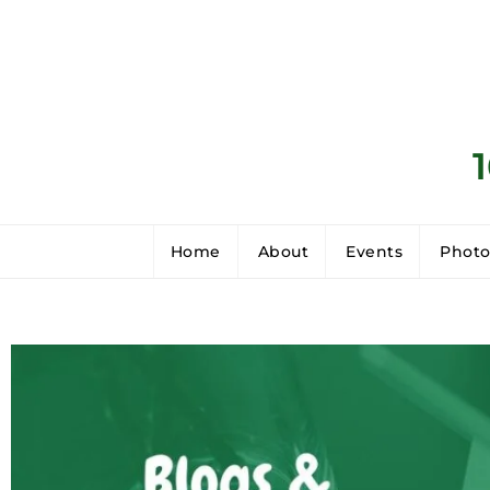
Home
About
Events
Photo