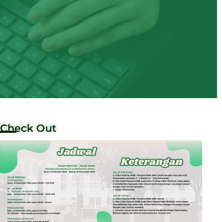
Check Out