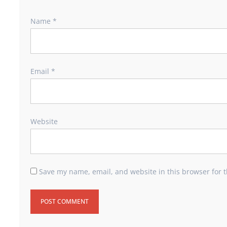
Name
*
Email
*
Website
Save my name, email, and website in this browser for 