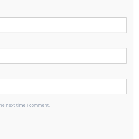
the next time I comment.