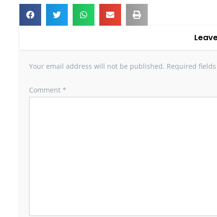
Leave
Your email address will not be published.
Required field
Comment
*