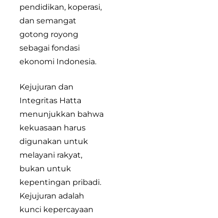
pendidikan, koperasi,
dan semangat
gotong royong
sebagai fondasi
ekonomi Indonesia.
Kejujuran dan
Integritas Hatta
menunjukkan bahwa
kekuasaan harus
digunakan untuk
melayani rakyat,
bukan untuk
kepentingan pribadi.
Kejujuran adalah
kunci kepercayaan