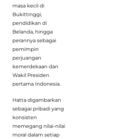
masa kecil di
Bukittinggi,
pendidikan di
Belanda, hingga
perannya sebagai
pemimpin
perjuangan
kemerdekaan dan
Wakil Presiden
pertama Indonesia.
Hatta digambarkan
sebagai pribadi yang
konsisten
memegang nilai-nilai
moral dalam setiap