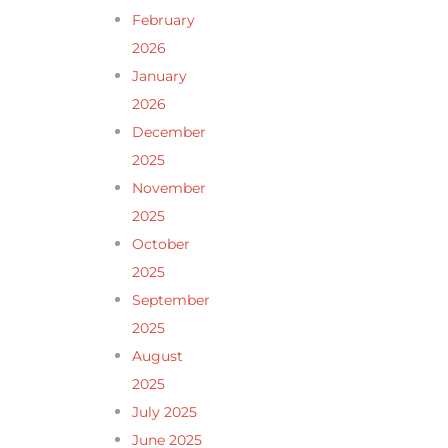
February
2026
January
2026
December
2025
November
2025
October
2025
September
2025
August
2025
July 2025
June 2025