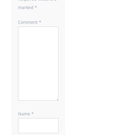
marked
*
Comment
*
Name
*