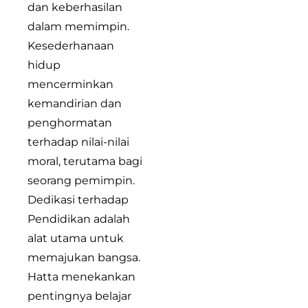
dan keberhasilan
dalam memimpin.
Kesederhanaan
hidup
mencerminkan
kemandirian dan
penghormatan
terhadap nilai-nilai
moral, terutama bagi
seorang pemimpin.
Dedikasi terhadap
Pendidikan adalah
alat utama untuk
memajukan bangsa.
Hatta menekankan
pentingnya belajar