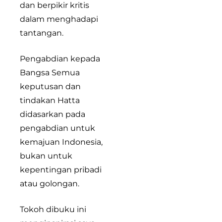
dan berpikir kritis
dalam menghadapi
tantangan.
Pengabdian kepada
Bangsa Semua
keputusan dan
tindakan Hatta
didasarkan pada
pengabdian untuk
kemajuan Indonesia,
bukan untuk
kepentingan pribadi
atau golongan.
Tokoh dibuku ini