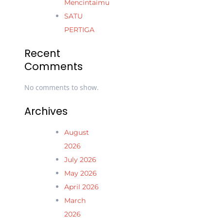
Mencintaimu
SATU
PERTIGA
Recent
Comments
No comments to show.
Archives
August
2026
July 2026
May 2026
April 2026
March
2026