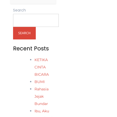
Search
SEARCH
Recent Posts
KETIKA
CINTA
BICARA
BUMI
Rahasia
Jejak
Bundar
Ibu, Aku