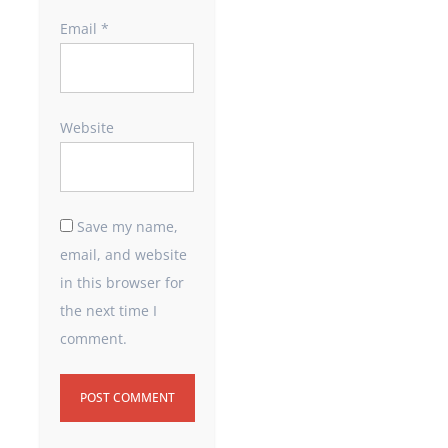
Email
*
Website
Save my name,
email, and website
in this browser for
the next time I
comment.