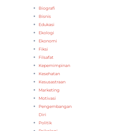
Biografi
Bisnis
Edukasi
Ekologi
Ekonomi
Fiksi
Filsafat
Kepemimpinan
Kesehatan
Kesusastraan
Marketing
Motivasi
Pengembangan
Diri
Politik
Psikologi