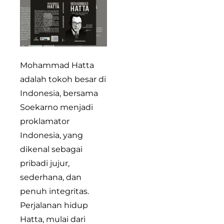
Mohammad Hatta
adalah tokoh besar di
Indonesia, bersama
Soekarno menjadi
proklamator
Indonesia, yang
dikenal sebagai
pribadi jujur,
sederhana, dan
penuh integritas.
Perjalanan hidup
Hatta, mulai dari