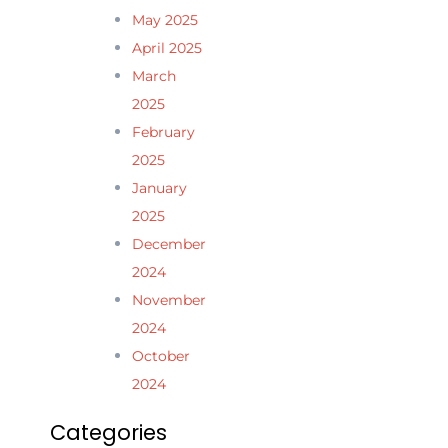
May 2025
April 2025
March
2025
February
2025
January
2025
December
2024
November
2024
October
2024
Categories