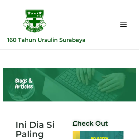
160 Tahun Ursulin Surabaya
Ini Dia Si
Check Out
Paling