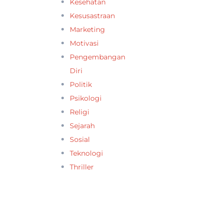
Kesehatan
Kesusastraan
Marketing
Motivasi
Pengembangan
Diri
Politik
Psikologi
Religi
Sejarah
Sosial
Teknologi
Thriller