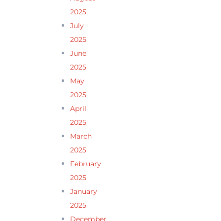
2025
July
2025
June
2025
May
2025
April
2025
March
2025
February
2025
January
2025
December