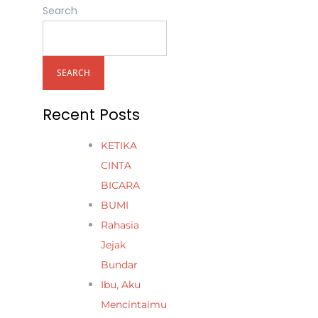
Search
SEARCH
Recent Posts
KETIKA
CINTA
BICARA
BUMI
Rahasia
Jejak
Bundar
Ibu, Aku
Mencintaimu