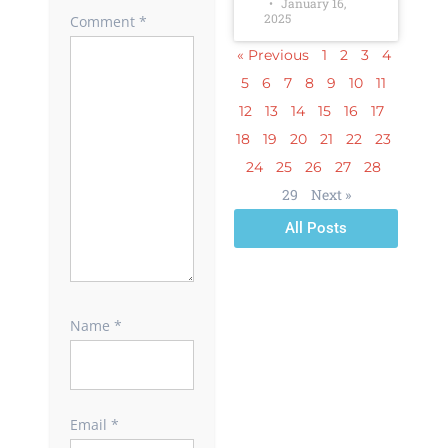
January 16,
2025
Comment
*
« Previous
1
2
3
4
5
6
7
8
9
10
11
12
13
14
15
16
17
18
19
20
21
22
23
24
25
26
27
28
29
Next »
All Posts
Name
*
Email
*