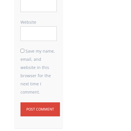
Website
Save my name,
email, and
website in this
browser for the
next time I
comment.