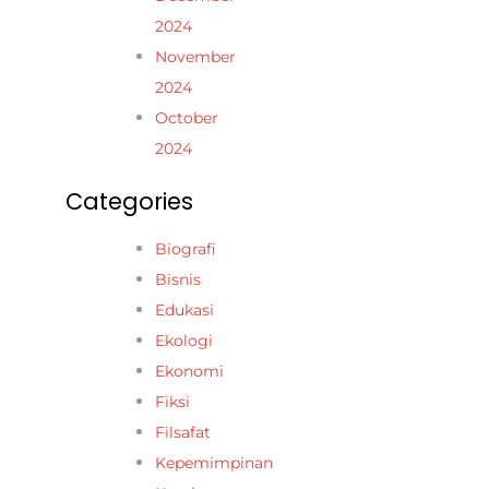
2024
November
2024
October
2024
Categories
Biografi
Bisnis
Edukasi
Ekologi
Ekonomi
Fiksi
Filsafat
Kepemimpinan