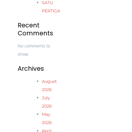
SATU
PERTIGA
Recent
Comments
No comments to
show.
Archives
August
2026
July
2026
May
2026
April