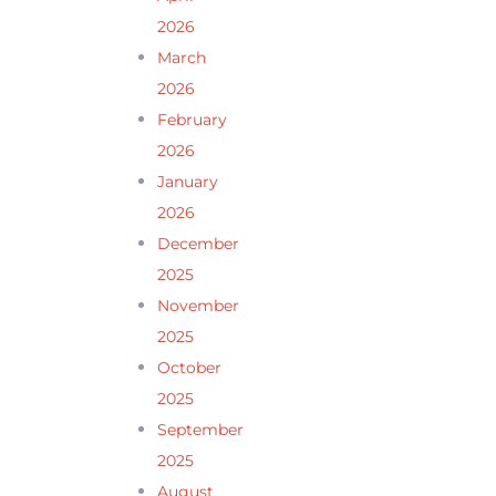
2026
March
2026
February
2026
January
2026
December
2025
November
2025
October
2025
September
2025
August