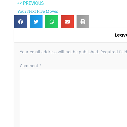
<< PREVIOUS
Your Next Five Moves
Leav
Your email address will not be published.
Required fiel
Comment
*