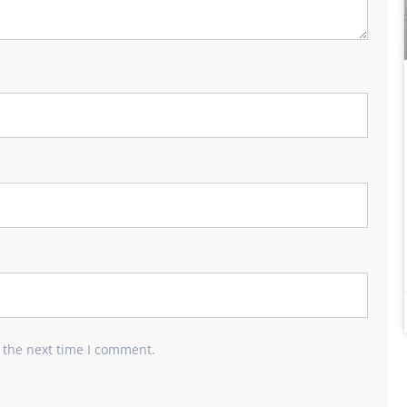
 the next time I comment.