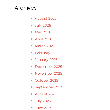
Archives
August 2026
July 2026
May 2026
April 2026
March 2026
February 2026
January 2026
December 2025
November 2025
October 2025
September 2025
August 2025
July 2025
June 2025