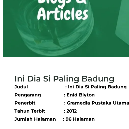
Ini Dia Si Paling Badung
Judul : Ini Dia Si Paling Badung
Pengarang : Enid Blyton
Penerbit : Gramedia Pustaka Utam
Tahun Terbit : 2012
Jumlah Halaman : 96 Halaman