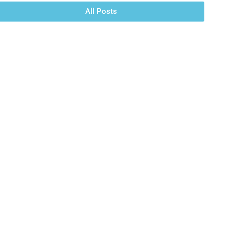
All Posts