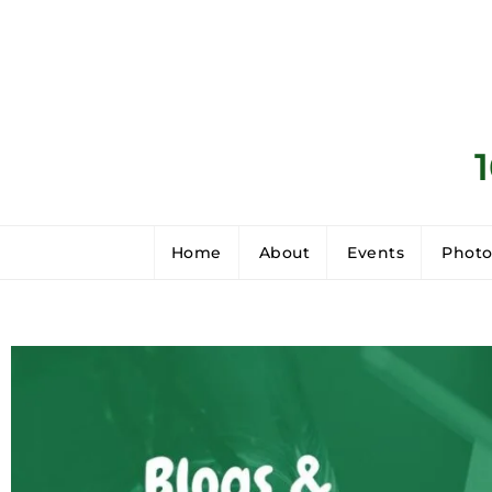
Home
About
Events
Photo