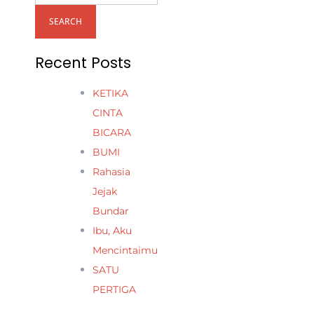
SEARCH
Recent Posts
KETIKA
CINTA
BICARA
BUMI
Rahasia
Jejak
Bundar
Ibu, Aku
Mencintaimu
SATU
PERTIGA