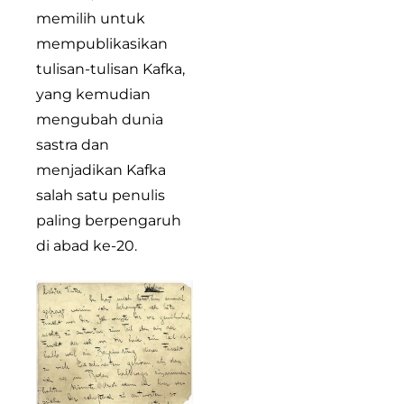
memilih untuk
mempublikasikan
tulisan-tulisan Kafka,
yang kemudian
mengubah dunia
sastra dan
menjadikan Kafka
salah satu penulis
paling berpengaruh
di abad ke-20.