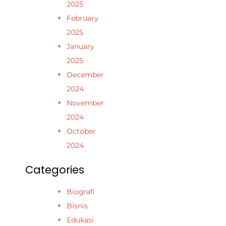
2025
February
2025
January
2025
December
2024
November
2024
October
2024
Categories
Biografi
Bisnis
Edukasi