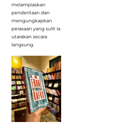
melampiaskan
penderitaan dan
mengungkapkan
perasaan yang sulit ia
utarakan secara
langsung.