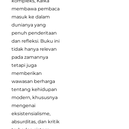
kompleks, Kafka
membawa pembaca
masuk ke dalam
dunianya yang
penuh penderitaan
dan refleksi. Buku ini
tidak hanya relevan
pada zamannya
tetapi juga
memberikan
wawasan berharga
tentang kehidupan
modern, khususnya
mengenai
eksistensialisme,
absurditas, dan kritik