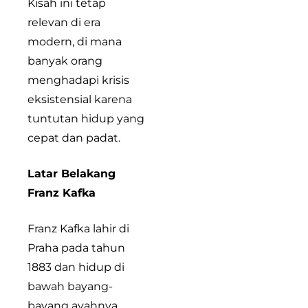
Kisah ini tetap
relevan di era
modern, di mana
banyak orang
menghadapi krisis
eksistensial karena
tuntutan hidup yang
cepat dan padat.
Latar Belakang
Franz Kafka
Franz Kafka lahir di
Praha pada tahun
1883 dan hidup di
bawah bayang-
bayang ayahnya