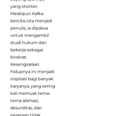
yang otoriter.
Meskipun Kafka
bercita-cita menjadi
penulis, ia dipaksa
untuk mengambil
studi hukum dan
bekerja sebagai
birokrat.
Kesengsaraan
hidupnya ini menjadi
inspirasi bagi banyak
karyanya, yang sering
kali memuat tema-
tema alienasi,
absurditas, dan
perasaan tidak