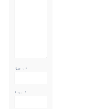
Name
*
Email
*