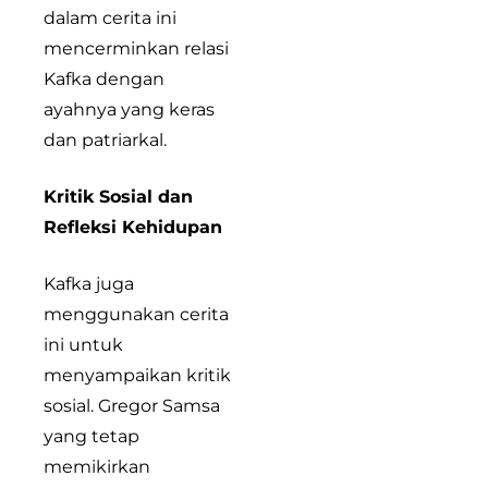
dalam cerita ini
mencerminkan relasi
Kafka dengan
ayahnya yang keras
dan patriarkal.
Kritik Sosial dan
Refleksi Kehidupan
Kafka juga
menggunakan cerita
ini untuk
menyampaikan kritik
sosial. Gregor Samsa
yang tetap
memikirkan