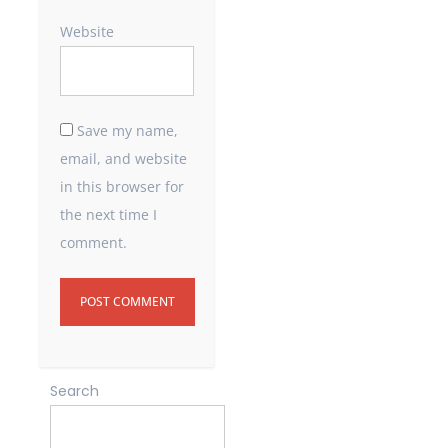
Website
Save my name,
email, and website
in this browser for
the next time I
comment.
Search