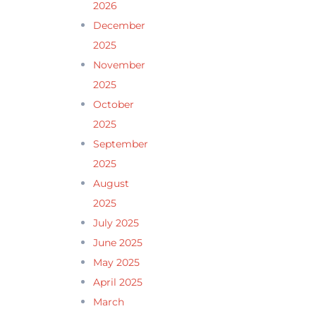
2026
December
2025
November
2025
October
2025
September
2025
August
2025
July 2025
June 2025
May 2025
April 2025
March