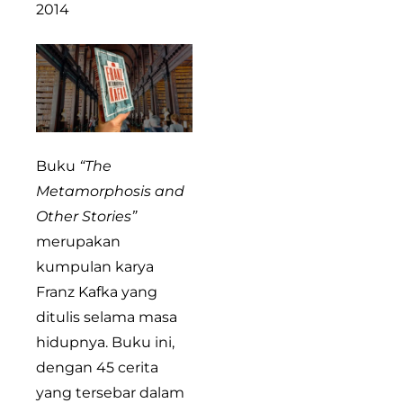
2014
Buku
“The
Metamorphosis and
Other Stories”
merupakan
kumpulan karya
Franz Kafka yang
ditulis selama masa
hidupnya. Buku ini,
dengan 45 cerita
yang tersebar dalam