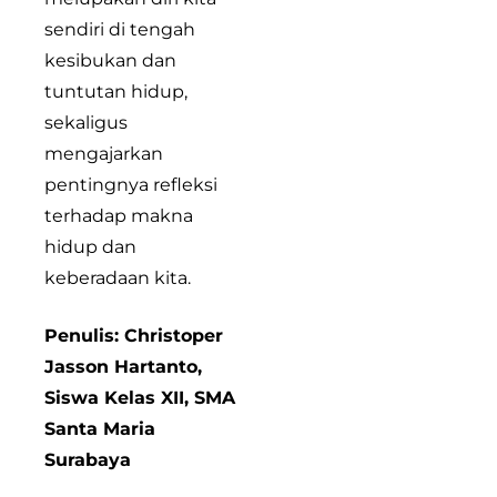
sendiri di tengah
kesibukan dan
tuntutan hidup,
sekaligus
mengajarkan
pentingnya refleksi
terhadap makna
hidup dan
keberadaan kita.
Penulis: Christoper
Jasson Hartanto,
Siswa Kelas XII, SMA
Santa Maria
Surabaya