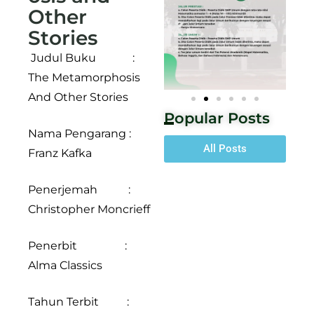
Other
Stories
Judul Buku :
The Metamorphosis
And Other Stories
Popular Posts
Nama Pengarang :
All Posts
Franz Kafka
Penerjemah :
Christopher Moncrieff
Penerbit :
Alma Classics
Tahun Terbit :