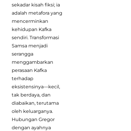
sekadar kisah fiksi; ia
adalah metafora yang
mencerminkan
kehidupan Kafka
sendiri. Transformasi
Samsa menjadi
serangga
menggambarkan
perasaan Kafka
terhadap
eksistensinya—kecil,
tak berdaya, dan
diabaikan, terutama
oleh keluarganya.
Hubungan Gregor
dengan ayahnya