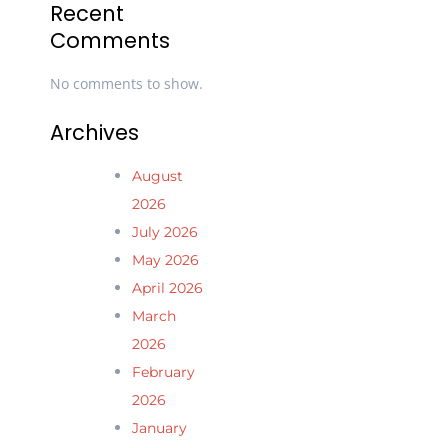
Recent
Comments
No comments to show.
Archives
August
2026
July 2026
May 2026
April 2026
March
2026
February
2026
January