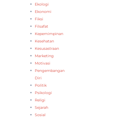
Ekologi
Ekonomi
Fiksi
Filsafat
Kepemimpinan
Kesehatan
Kesusastraan
Marketing
Motivasi
Pengembangan
Diri
Politik
Psikologi
Religi
Sejarah
Sosial