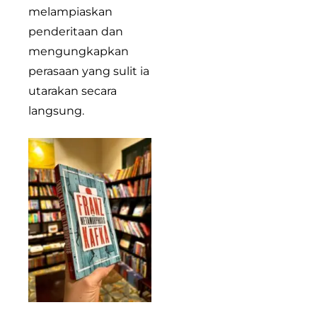
melampiaskan
penderitaan dan
mengungkapkan
perasaan yang sulit ia
utarakan secara
langsung.