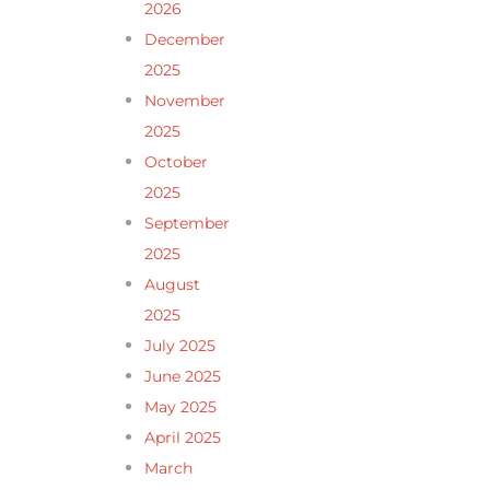
2026
December
2025
November
2025
October
2025
September
2025
August
2025
July 2025
June 2025
May 2025
April 2025
March