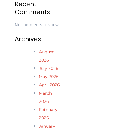
Recent
Comments
No comments to show.
Archives
August
2026
July 2026
May 2026
April 2026
March
2026
February
2026
January