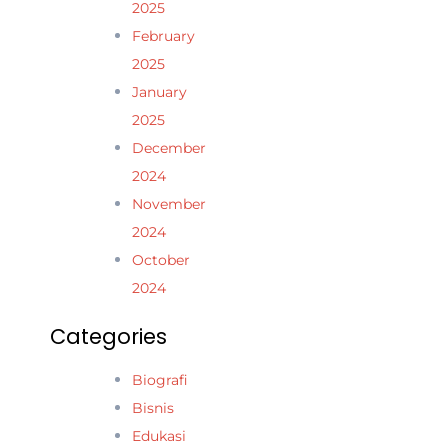
2025
February
2025
January
2025
December
2024
November
2024
October
2024
Categories
Biografi
Bisnis
Edukasi