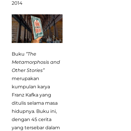
2014
Buku
“The
Metamorphosis and
Other Stories”
merupakan
kumpulan karya
Franz Kafka yang
ditulis selama masa
hidupnya. Buku ini,
dengan 45 cerita
yang tersebar dalam