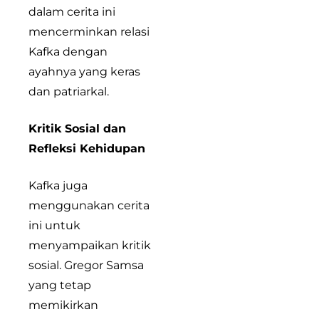
dalam cerita ini
mencerminkan relasi
Kafka dengan
ayahnya yang keras
dan patriarkal.
Kritik Sosial dan
Refleksi Kehidupan
Kafka juga
menggunakan cerita
ini untuk
menyampaikan kritik
sosial. Gregor Samsa
yang tetap
memikirkan