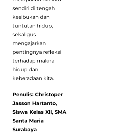
sendiri di tengah
kesibukan dan
tuntutan hidup,
sekaligus
mengajarkan
pentingnya refleksi
terhadap makna
hidup dan
keberadaan kita.
Penulis: Christoper
Jasson Hartanto,
Siswa Kelas XII, SMA
Santa Maria
Surabaya