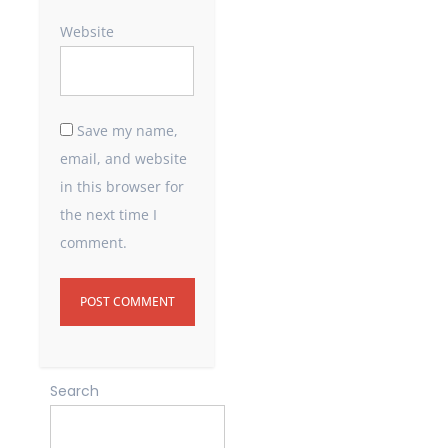
Website
Save my name,
email, and website
in this browser for
the next time I
comment.
Search