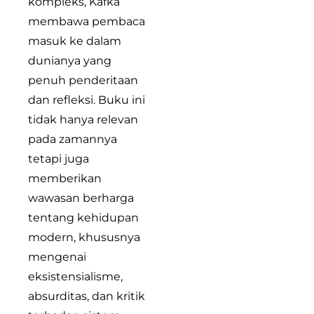
kompleks, Kafka
membawa pembaca
masuk ke dalam
dunianya yang
penuh penderitaan
dan refleksi. Buku ini
tidak hanya relevan
pada zamannya
tetapi juga
memberikan
wawasan berharga
tentang kehidupan
modern, khususnya
mengenai
eksistensialisme,
absurditas, dan kritik