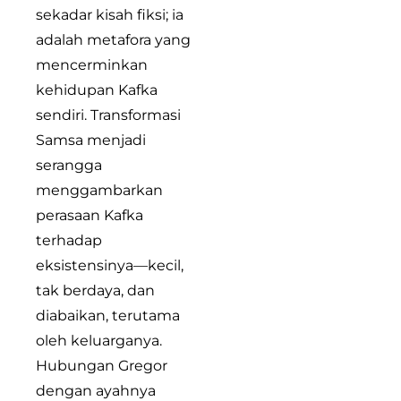
sekadar kisah fiksi; ia
adalah metafora yang
mencerminkan
kehidupan Kafka
sendiri. Transformasi
Samsa menjadi
serangga
menggambarkan
perasaan Kafka
terhadap
eksistensinya—kecil,
tak berdaya, dan
diabaikan, terutama
oleh keluarganya.
Hubungan Gregor
dengan ayahnya