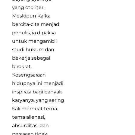
yang otoriter.
Meskipun Kafka
bercita-cita menjadi
penulis, ia dipaksa
untuk mengambil
studi hukum dan
bekerja sebagai
birokrat.
Kesengsaraan
hidupnya ini menjadi
inspirasi bagi banyak
karyanya, yang sering
kali memuat tema-
tema alienasi,
absurditas, dan
perasaan tidak