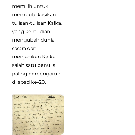
memilih untuk
mempublikasikan
tulisan-tulisan Kafka,
yang kemudian
mengubah dunia
sastra dan
menjadikan Kafka
salah satu penulis
paling berpengaruh
di abad ke-20.