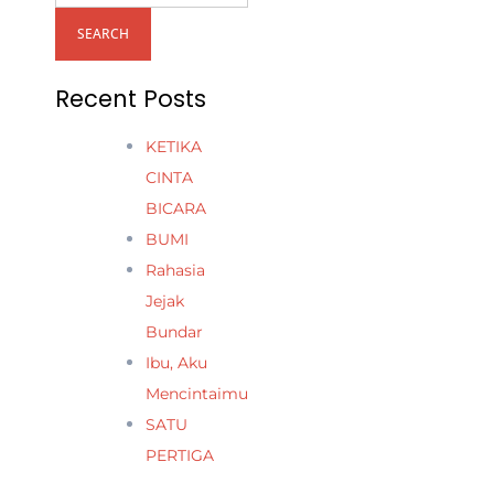
SEARCH
Recent Posts
KETIKA
CINTA
BICARA
BUMI
Rahasia
Jejak
Bundar
Ibu, Aku
Mencintaimu
SATU
PERTIGA