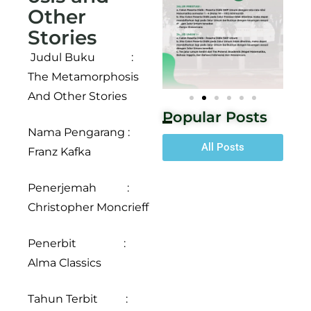
Other
Stories
Judul Buku :
The Metamorphosis
And Other Stories
Popular Posts
Nama Pengarang :
All Posts
Franz Kafka
Penerjemah :
Christopher Moncrieff
Penerbit :
Alma Classics
Tahun Terbit :