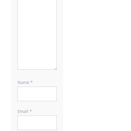
Name
*
Email
*