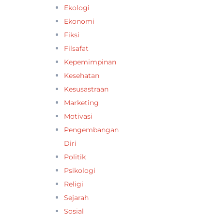
Ekologi
Ekonomi
Fiksi
Filsafat
Kepemimpinan
Kesehatan
Kesusastraan
Marketing
Motivasi
Pengembangan
Diri
Politik
Psikologi
Religi
Sejarah
Sosial