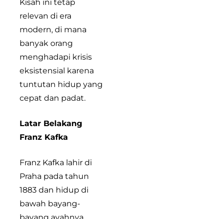
Kisah ini tetap
relevan di era
modern, di mana
banyak orang
menghadapi krisis
eksistensial karena
tuntutan hidup yang
cepat dan padat.
Latar Belakang
Franz Kafka
Franz Kafka lahir di
Praha pada tahun
1883 dan hidup di
bawah bayang-
bayang ayahnya