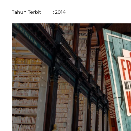
Tahun Terbit : 2014