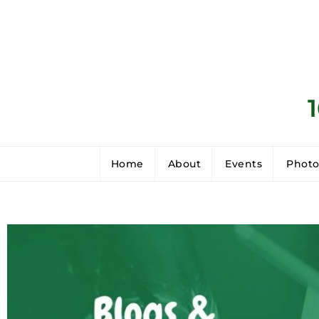
Home
About
Events
Photo