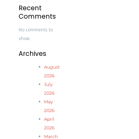
Recent
Comments
No comments to
show.
Archives
August
2026
July
2026
May
2026
April
2026
March