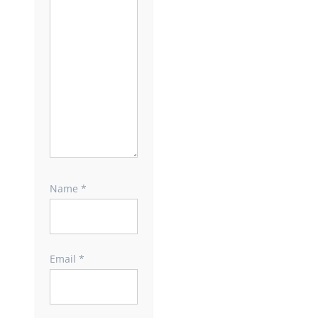
Name
*
Email
*