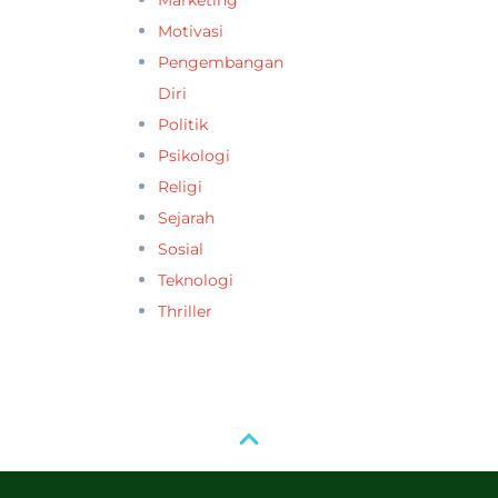
Marketing
Motivasi
Pengembangan
Diri
Politik
Psikologi
Religi
Sejarah
Sosial
Teknologi
Thriller