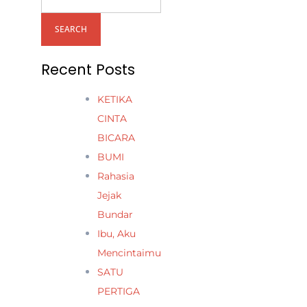
SEARCH
Recent Posts
KETIKA
CINTA
BICARA
BUMI
Rahasia
Jejak
Bundar
Ibu, Aku
Mencintaimu
SATU
PERTIGA