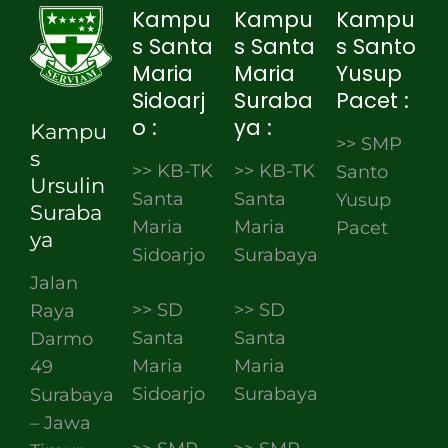
Kampu
Kampu
Kampu
s Santa
s Santa
s Santo
Maria
Maria
Yusup
Sidoarj
Suraba
Pacet :
o :
ya :
Kampu
>> SMP
s
>> KB-TK
>> KB-TK
Santo
Ursulin
Santa
Santa
Yusup
Suraba
Maria
Maria
Pacet
ya
Sidoarjo
Surabaya
Jalan
>> SD
>> SD
Raya
Santa
Santa
Darmo
Maria
Maria
49
Sidoarjo
Surabaya
Surabaya
– Jawa