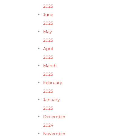
2025
June
2025
May
2025
April
2025
March
2025
February
2025
January
2025
December
2024
November