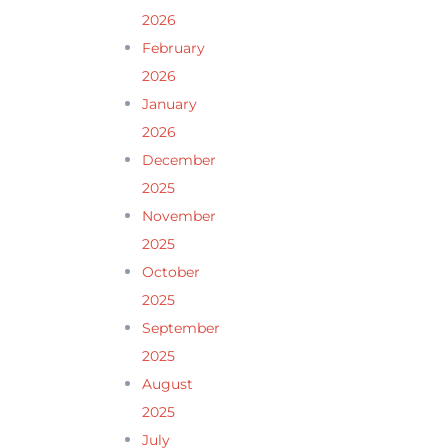
2026
February
2026
January
2026
December
2025
November
2025
October
2025
September
2025
August
2025
July