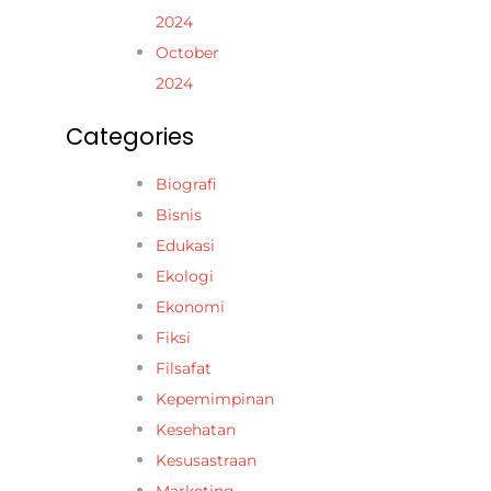
2024
October
2024
Categories
Biografi
Bisnis
Edukasi
Ekologi
Ekonomi
Fiksi
Filsafat
Kepemimpinan
Kesehatan
Kesusastraan