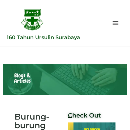
160 Tahun Ursulin Surabaya
Burung-
Check Out
burung