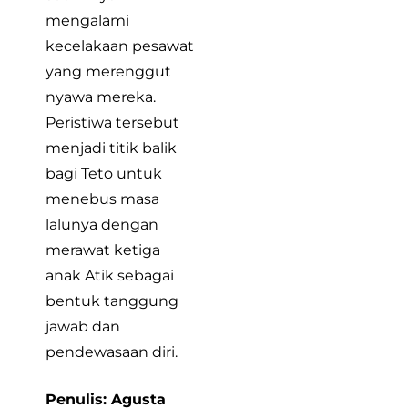
mengalami
kecelakaan pesawat
yang merenggut
nyawa mereka.
Peristiwa tersebut
menjadi titik balik
bagi Teto untuk
menebus masa
lalunya dengan
merawat ketiga
anak Atik sebagai
bentuk tanggung
jawab dan
pendewasaan diri.
Penulis: Agusta