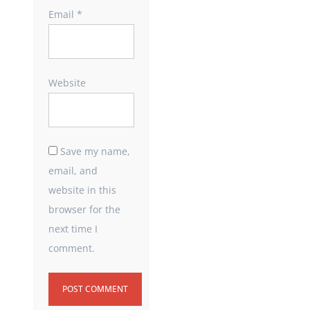
Email
*
Website
Save my name,
email, and
website in this
browser for the
next time I
comment.