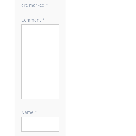
are marked
*
Comment
*
Name
*