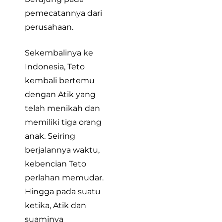
pemecatannya dari
perusahaan.
Sekembalinya ke
Indonesia, Teto
kembali bertemu
dengan Atik yang
telah menikah dan
memiliki tiga orang
anak. Seiring
berjalannya waktu,
kebencian Teto
perlahan memudar.
Hingga pada suatu
ketika, Atik dan
suaminya