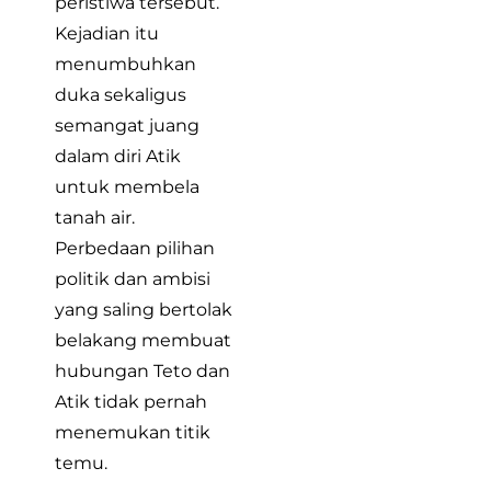
peristiwa tersebut.
Kejadian itu
menumbuhkan
duka sekaligus
semangat juang
dalam diri Atik
untuk membela
tanah air.
Perbedaan pilihan
politik dan ambisi
yang saling bertolak
belakang membuat
hubungan Teto dan
Atik tidak pernah
menemukan titik
temu.