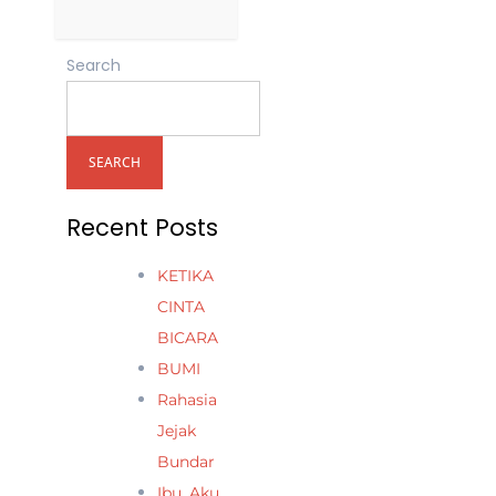
Search
SEARCH
Recent Posts
KETIKA
CINTA
BICARA
BUMI
Rahasia
Jejak
Bundar
Ibu, Aku