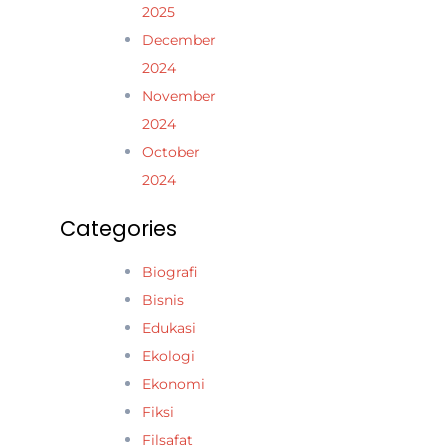
2025
December
2024
November
2024
October
2024
Categories
Biografi
Bisnis
Edukasi
Ekologi
Ekonomi
Fiksi
Filsafat