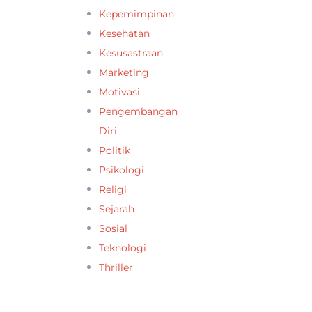
Kepemimpinan
Kesehatan
Kesusastraan
Marketing
Motivasi
Pengembangan
Diri
Politik
Psikologi
Religi
Sejarah
Sosial
Teknologi
Thriller