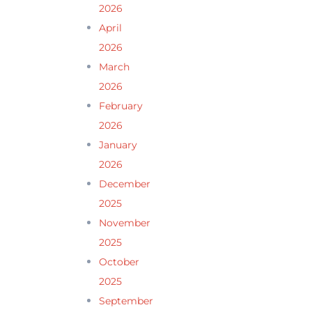
2026
April
2026
March
2026
February
2026
January
2026
December
2025
November
2025
October
2025
September