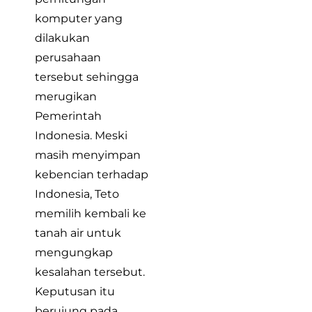
komputer yang
dilakukan
perusahaan
tersebut sehingga
merugikan
Pemerintah
Indonesia. Meski
masih menyimpan
kebencian terhadap
Indonesia, Teto
memilih kembali ke
tanah air untuk
mengungkap
kesalahan tersebut.
Keputusan itu
berujung pada