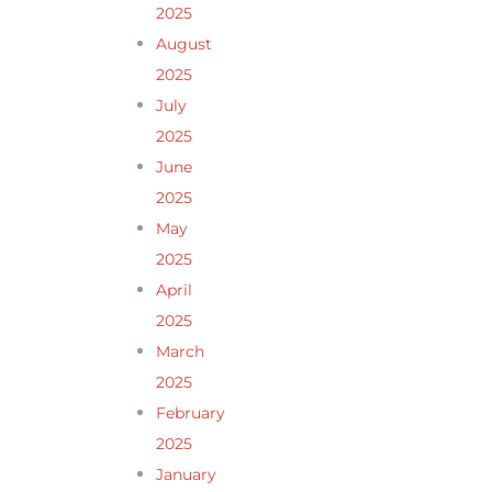
2025
August
2025
July
2025
June
2025
May
2025
April
2025
March
2025
February
2025
January