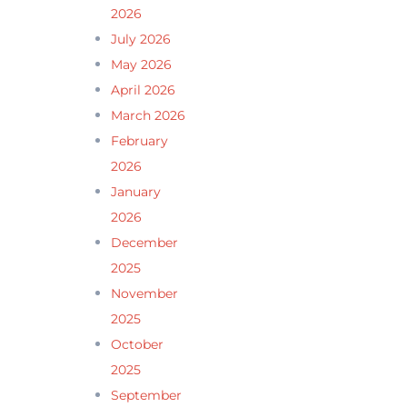
2026
July 2026
May 2026
April 2026
March 2026
February
2026
January
2026
December
2025
November
2025
October
2025
September