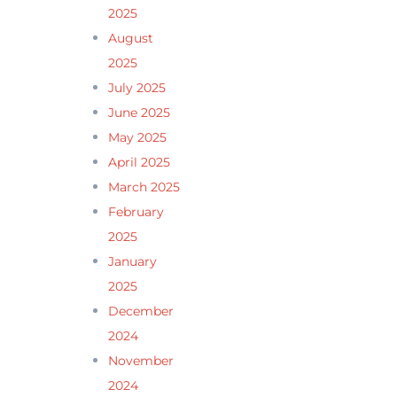
2025
August
2025
July 2025
June 2025
May 2025
April 2025
March 2025
February
2025
January
2025
December
2024
November
2024