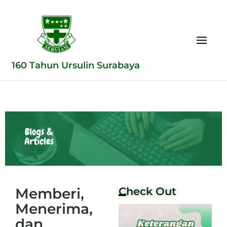
160 Tahun Ursulin Surabaya
Memberi,
Check Out
Menerima,
dan