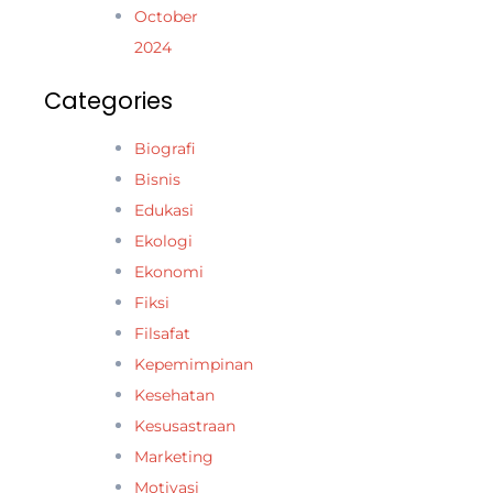
October
2024
Categories
Biografi
Bisnis
Edukasi
Ekologi
Ekonomi
Fiksi
Filsafat
Kepemimpinan
Kesehatan
Kesusastraan
Marketing
Motivasi