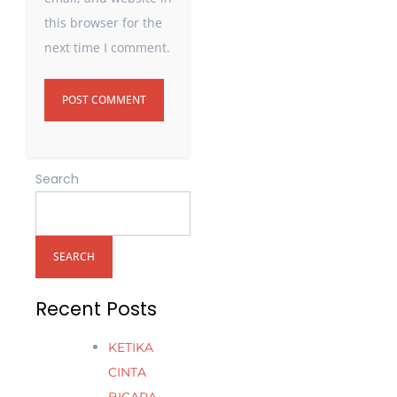
this browser for the
next time I comment.
Search
SEARCH
Recent Posts
KETIKA
CINTA