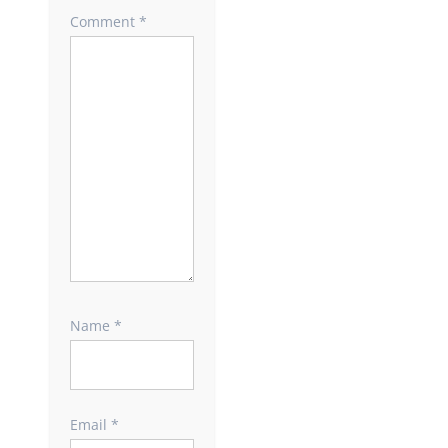
Comment
*
Name
*
Email
*