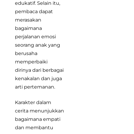
edukatif. Selain itu,
pembaca dapat
merasakan
bagaimana
perjalanan emosi
seorang anak yang
berusaha
memperbaiki
dirinya dari berbagai
kenakalan dan juga
arti pertemanan.
Karakter dalam
cerita menunjukkan
bagaimana empati
dan membantu