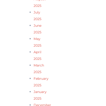
2025
July
2025
June
2025
May
2025
April
2025
March
2025
February
2025
January
2025
December