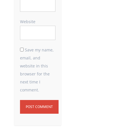
Website
Save my name,
email, and
website in this
browser for the
next time I
comment.