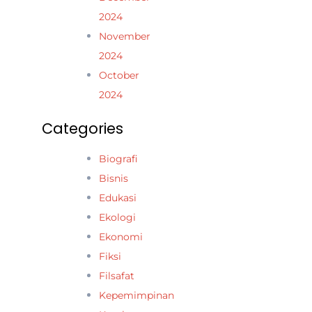
2024
November
2024
October
2024
Categories
Biografi
Bisnis
Edukasi
Ekologi
Ekonomi
Fiksi
Filsafat
Kepemimpinan