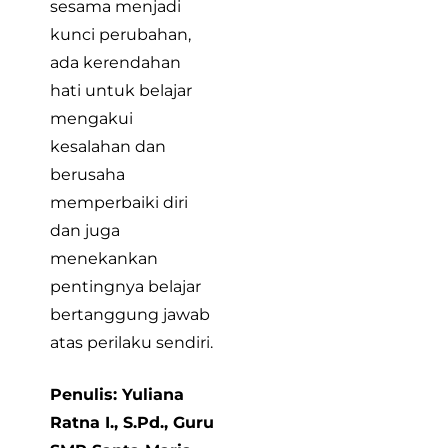
sesama menjadi
kunci perubahan,
ada kerendahan
hati untuk belajar
mengakui
kesalahan dan
berusaha
memperbaiki diri
dan juga
menekankan
pentingnya belajar
bertanggung jawab
atas perilaku sendiri.
Penulis: Yuliana
Ratna I., S.Pd., Guru