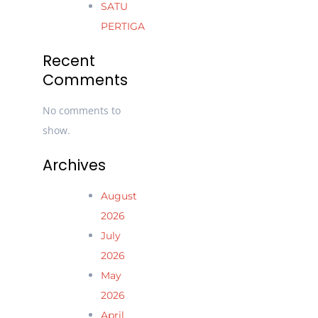
SATU
PERTIGA
Recent
Comments
No comments to
show.
Archives
August
2026
July
2026
May
2026
April