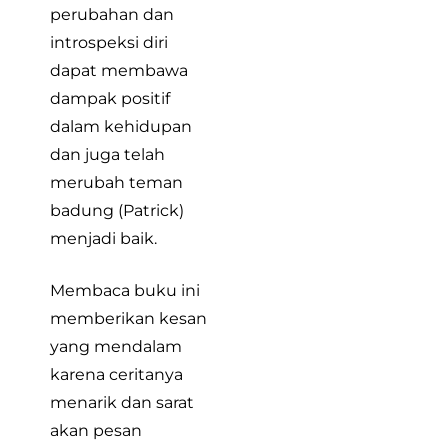
perubahan dan
introspeksi diri
dapat membawa
dampak positif
dalam kehidupan
dan juga telah
merubah teman
badung (Patrick)
menjadi baik.
Membaca buku ini
memberikan kesan
yang mendalam
karena ceritanya
menarik dan sarat
akan pesan