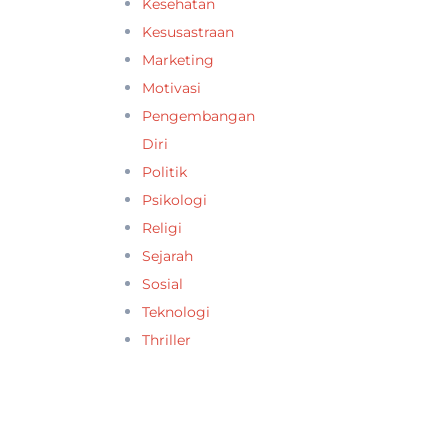
Kesehatan
Kesusastraan
Marketing
Motivasi
Pengembangan
Diri
Politik
Psikologi
Religi
Sejarah
Sosial
Teknologi
Thriller