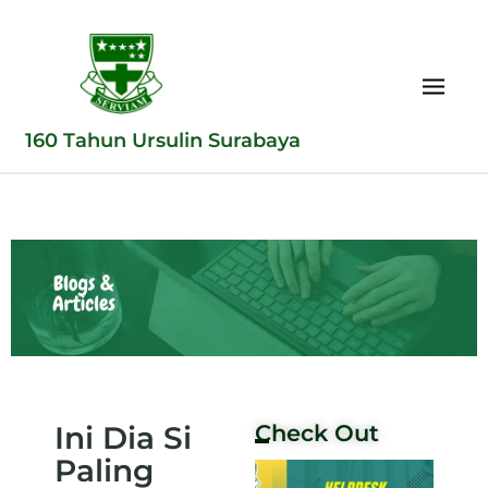
160 Tahun Ursulin Surabaya
Ini Dia Si
Check Out
Paling