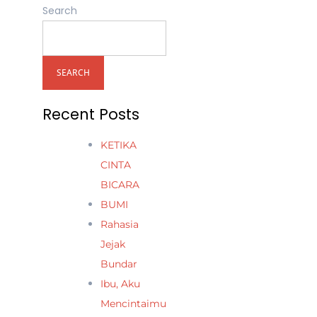
Search
SEARCH
Recent Posts
KETIKA
CINTA
BICARA
BUMI
Rahasia
Jejak
Bundar
Ibu, Aku
Mencintaimu