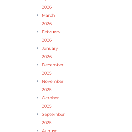
2026
March
2026
February
2026
January
2026
December
2025
November
2025
October
2025
September
2025
August